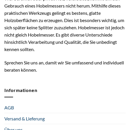
Gebrauch eines Hobelmessers nicht herum. Mithilfe dieses
praktischen Werkzeugs gelingt es bestens, glatte
Holzoberflächen zu erzeugen. Dies ist besonders wichtig, um
sich später keine Splitter zuzuziehen. Hobelmesser ist jedoch
nicht gleich Hobelmesser. Es gibt diverse Unterschiede
hinsichtlich Verarbeitung und Qualität, die Sie unbedingt
kennen sollten.
Sprechen Sie uns an, damit wir Sie umfassend und individuell
beraten können.
Informationen
AGB
Versand & Lieferung
Über uns