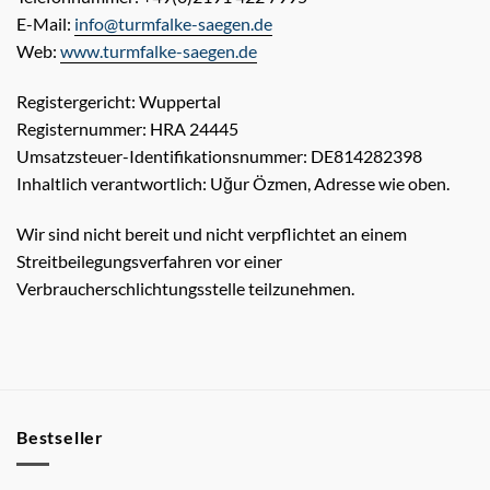
E-Mail:
info@turmfalke-saegen.de
Web:
www.turmfalke-saegen.de
Registergericht: Wuppertal
Registernummer: HRA 24445
Umsatzsteuer-Identifikationsnummer: DE814282398
Inhaltlich verantwortlich: Uğur Özmen, Adresse wie oben.
Wir sind nicht bereit und nicht verpflichtet an einem
Streitbeilegungsverfahren vor einer
Verbraucherschlichtungsstelle teilzunehmen.
Bestseller