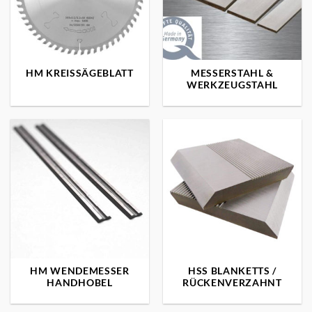
HM KREISSÄGEBLATT
MESSERSTAHL &
WERKZEUGSTAHL
HM WENDEMESSER
HSS BLANKETTS /
HANDHOBEL
RÜCKENVERZAHNT