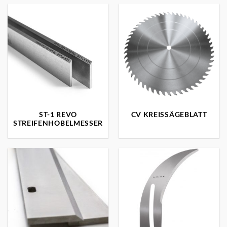
ST-1 REVO
CV KREISSÄGEBLATT
STREIFENHOBELMESSER