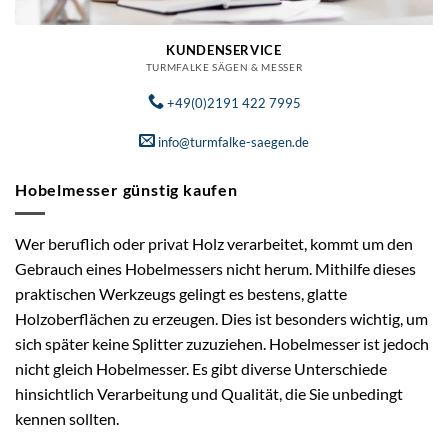
KUNDENSERVICE
TURMFALKE SÄGEN & MESSER
+49(0)2191 422 7995
info@turmfalke-saegen.de
Hobelmesser günstig kaufen
Wer beruflich oder privat Holz verarbeitet, kommt um den
Gebrauch eines Hobelmessers nicht herum. Mithilfe dieses
praktischen Werkzeugs gelingt es bestens, glatte
Holzoberflächen zu erzeugen. Dies ist besonders wichtig, um
sich später keine Splitter zuzuziehen. Hobelmesser ist jedoch
nicht gleich Hobelmesser. Es gibt diverse Unterschiede
hinsichtlich Verarbeitung und Qualität, die Sie unbedingt
kennen sollten.