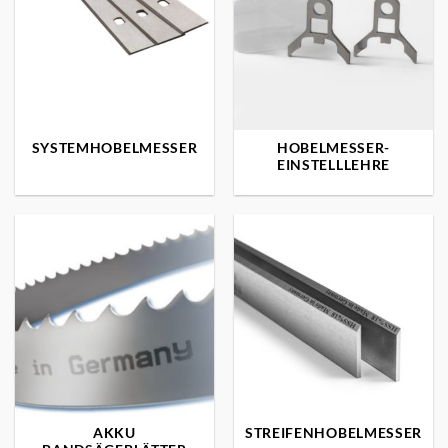
SYSTEMHOBELMESSER
HOBELMESSER-
EINSTELLLEHRE
AKKU
STREIFENHOBELMESSER