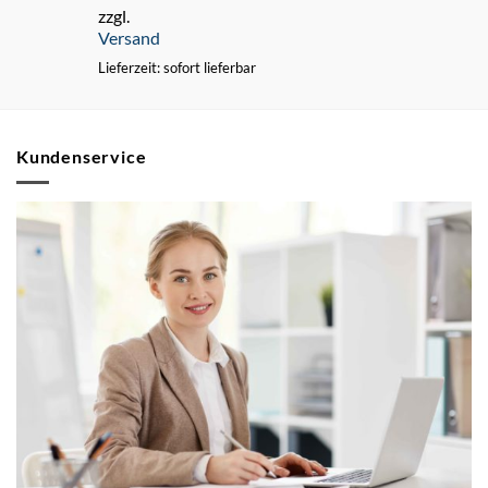
zzgl.
Versand
Lieferzeit: sofort lieferbar
Kundenservice