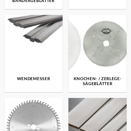
BANDSÄGEBLÄTTER
WENDEMESSER
KNOCHEN- / ZERLEGE-
SÄGEBLÄTTER