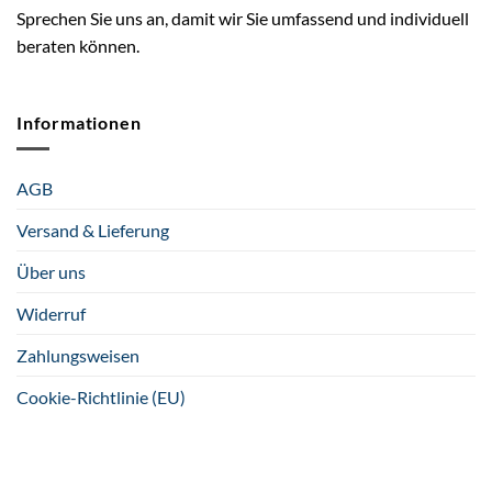
Sprechen Sie uns an, damit wir Sie umfassend und individuell
beraten können.
Informationen
AGB
Versand & Lieferung
Über uns
Widerruf
Zahlungsweisen
Cookie-Richtlinie (EU)