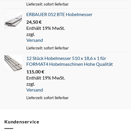
Lieferzeit: sofort lieferbar
ERBAUER 052 BTE Hobelmesser
24,50
€
Enthält 19% MwSt.
zzgl.
Versand
Lieferzeit: sofort lieferbar
12 Stück Hobelmesser 510 x 18,6 x 1 für
FORMAT4 Hobelmaschinen Hohe Qualität
115,00
€
Enthält 19% MwSt.
zzgl.
Versand
Lieferzeit: sofort lieferbar
Kundenservice