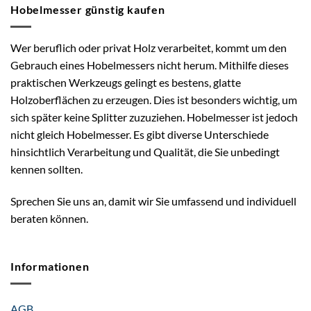
Hobelmesser günstig kaufen
Wer beruflich oder privat Holz verarbeitet, kommt um den
Gebrauch eines Hobelmessers nicht herum. Mithilfe dieses
praktischen Werkzeugs gelingt es bestens, glatte
Holzoberflächen zu erzeugen. Dies ist besonders wichtig, um
sich später keine Splitter zuzuziehen. Hobelmesser ist jedoch
nicht gleich Hobelmesser. Es gibt diverse Unterschiede
hinsichtlich Verarbeitung und Qualität, die Sie unbedingt
kennen sollten.
Sprechen Sie uns an, damit wir Sie umfassend und individuell
beraten können.
Informationen
AGB