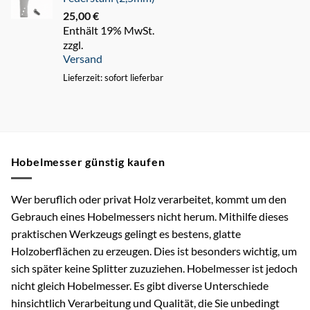
25,00
€
Enthält 19% MwSt.
zzgl.
Versand
Lieferzeit: sofort lieferbar
Hobelmesser günstig kaufen
Wer beruflich oder privat Holz verarbeitet, kommt um den
Gebrauch eines Hobelmessers nicht herum. Mithilfe dieses
praktischen Werkzeugs gelingt es bestens, glatte
Holzoberflächen zu erzeugen. Dies ist besonders wichtig, um
sich später keine Splitter zuzuziehen. Hobelmesser ist jedoch
nicht gleich Hobelmesser. Es gibt diverse Unterschiede
hinsichtlich Verarbeitung und Qualität, die Sie unbedingt