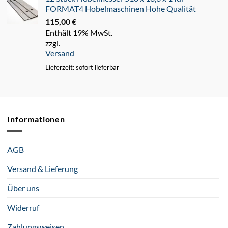
FORMAT4 Hobelmaschinen Hohe Qualität
115,00
€
Enthält 19% MwSt.
zzgl.
Versand
Lieferzeit: sofort lieferbar
Informationen
AGB
Versand & Lieferung
Über uns
Widerruf
Zahlungsweisen