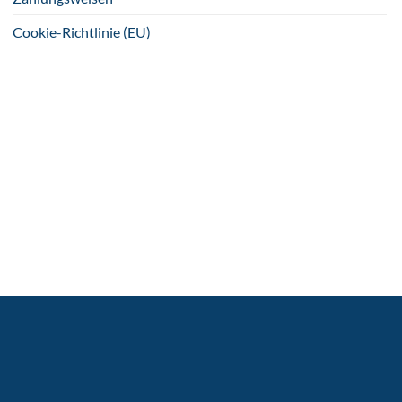
Cookie-Richtlinie (EU)