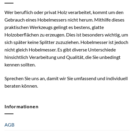
Wer beruflich oder privat Holz verarbeitet, kommt um den
Gebrauch eines Hobelmessers nicht herum. Mithilfe dieses
praktischen Werkzeugs gelingt es bestens, glatte
Holzoberflächen zu erzeugen. Dies ist besonders wichtig, um
sich später keine Splitter zuzuziehen. Hobelmesser ist jedoch
nicht gleich Hobelmesser. Es gibt diverse Unterschiede
hinsichtlich Verarbeitung und Qualität, die Sie unbedingt
kennen sollten.
Sprechen Sie uns an, damit wir Sie umfassend und individuell
beraten können.
Informationen
AGB