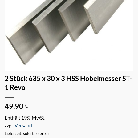
2 Stück 635 x 30 x 3 HSS Hobelmesser ST-
1 Revo
49,90
€
Enthält 19% MwSt.
zzgl.
Versand
Lieferzeit: sofort lieferbar