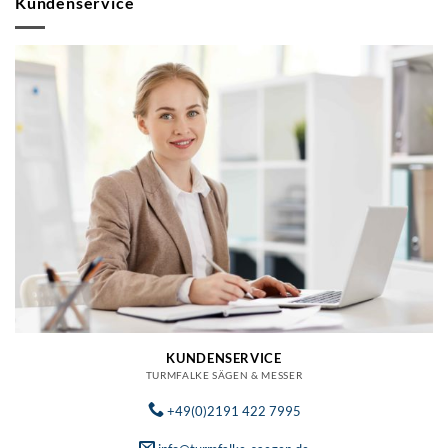
Kundenservice
KUNDENSERVICE
TURMFALKE SÄGEN & MESSER
+49(0)2191 422 7995