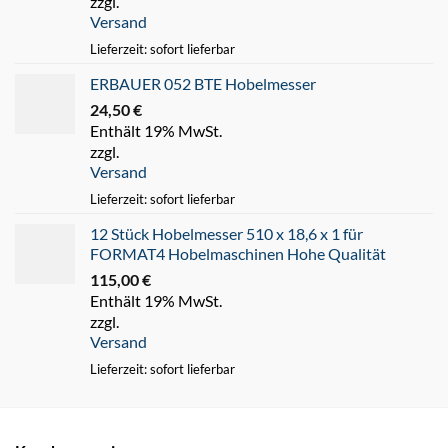
zzgl.
Versand
Lieferzeit: sofort lieferbar
ERBAUER 052 BTE Hobelmesser
24,50
€
Enthält 19% MwSt.
zzgl.
Versand
Lieferzeit: sofort lieferbar
12 Stück Hobelmesser 510 x 18,6 x 1 für
FORMAT4 Hobelmaschinen Hohe Qualität
115,00
€
Enthält 19% MwSt.
zzgl.
Versand
Lieferzeit: sofort lieferbar