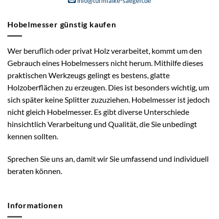
info@turmfalke-saegen.de
Hobelmesser günstig kaufen
Wer beruflich oder privat Holz verarbeitet, kommt um den
Gebrauch eines Hobelmessers nicht herum. Mithilfe dieses
praktischen Werkzeugs gelingt es bestens, glatte
Holzoberflächen zu erzeugen. Dies ist besonders wichtig, um
sich später keine Splitter zuzuziehen. Hobelmesser ist jedoch
nicht gleich Hobelmesser. Es gibt diverse Unterschiede
hinsichtlich Verarbeitung und Qualität, die Sie unbedingt
kennen sollten.
Sprechen Sie uns an, damit wir Sie umfassend und individuell
beraten können.
Informationen