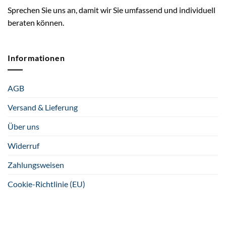
Sprechen Sie uns an, damit wir Sie umfassend und individuell
beraten können.
Informationen
AGB
Versand & Lieferung
Über uns
Widerruf
Zahlungsweisen
Cookie-Richtlinie (EU)