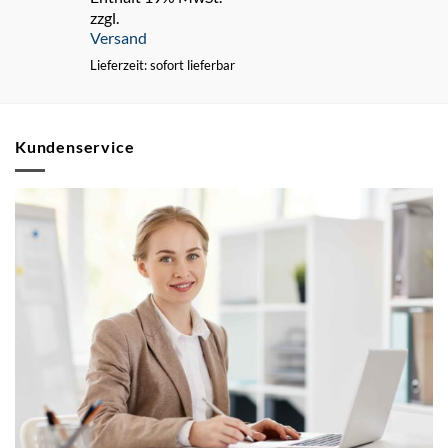
zzgl.
Versand
Lieferzeit: sofort lieferbar
Kundenservice