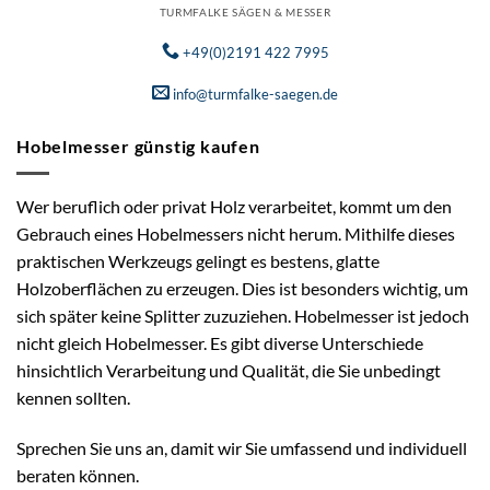
TURMFALKE SÄGEN & MESSER
+49(0)2191 422 7995
info@turmfalke-saegen.de
Hobelmesser günstig kaufen
Wer beruflich oder privat Holz verarbeitet, kommt um den
Gebrauch eines Hobelmessers nicht herum. Mithilfe dieses
praktischen Werkzeugs gelingt es bestens, glatte
Holzoberflächen zu erzeugen. Dies ist besonders wichtig, um
sich später keine Splitter zuzuziehen. Hobelmesser ist jedoch
nicht gleich Hobelmesser. Es gibt diverse Unterschiede
hinsichtlich Verarbeitung und Qualität, die Sie unbedingt
kennen sollten.
Sprechen Sie uns an, damit wir Sie umfassend und individuell
beraten können.