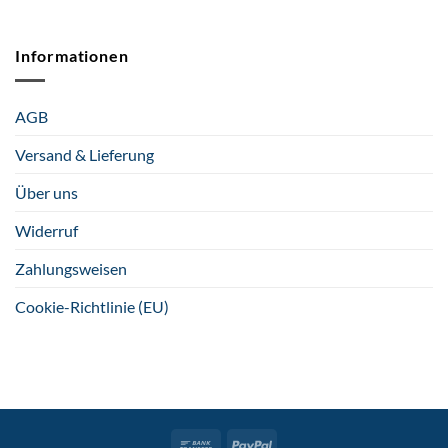
Informationen
AGB
Versand & Lieferung
Über uns
Widerruf
Zahlungsweisen
Cookie-Richtlinie (EU)
Bank
PayPal