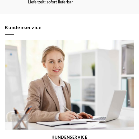
Lieferzeit: sofort lieferbar
Kundenservice
KUNDENSERVICE