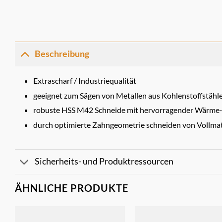
Beschreibung
Extrascharf / Industriequalität
geeignet zum Sägen von Metallen aus Kohlenstoffstähle
robuste HSS M42 Schneide mit hervorragender Wärme- 
durch optimierte Zahngeometrie schneiden von Vollmat
Sicherheits- und Produktressourcen
ÄHNLICHE PRODUKTE