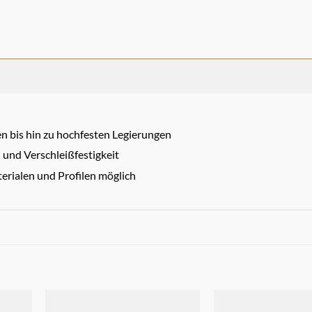
n bis hin zu hochfesten Legierungen
und Verschleißfestigkeit
erialen und Profilen möglich