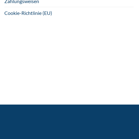
Zahlungsweisen
Cookie-Richtlinie (EU)