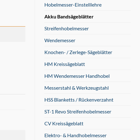
Hobelmesser-Einstelllehre
Akku Bandsägeblätter
Streifenhobelmesser
Wendemesser
Knochen- / Zerlege-Sägeblätter
HM Kreissägeblatt
HM Wendemesser Handhobel
Messerstahl & Werkzeugstahl
HSS Blanketts / Rückenverzahnt
ST-1 Revo Streifenhobelmesser
CV Kreissägeblatt
Elektro- & Handhobelmesser