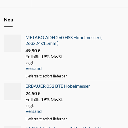
Neu
METABO ADH 260 HSS Hobelmesser (
263x24x1,5mm )
49,90
€
Enthält 19% MwSt.
zzgl.
Versand
Lieferzeit: sofort lieferbar
ERBAUER 052 BTE Hobelmesser
24,50
€
Enthält 19% MwSt.
zzgl.
Versand
Lieferzeit: sofort lieferbar