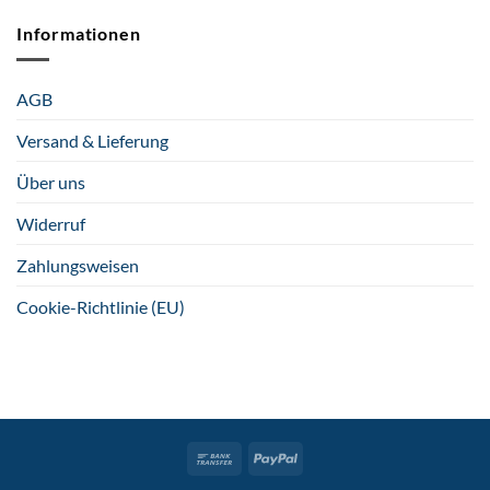
Informationen
AGB
Versand & Lieferung
Über uns
Widerruf
Zahlungsweisen
Cookie-Richtlinie (EU)
Bank
PayPal
Transfer