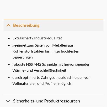
Beschreibung
Extrascharf / Industriequalität
geeignet zum Sägen von Metallen aus
Kohlenstoffstählen bis hin zu hochfesten
Legierungen
robuste HSS M42 Schneide mit hervorragender
Wärme- und Verschleißfestigkeit
durch optimierte Zahngeometrie schneiden von
Vollmaterialen und Profilen möglich
Sicherheits- und Produktressourcen