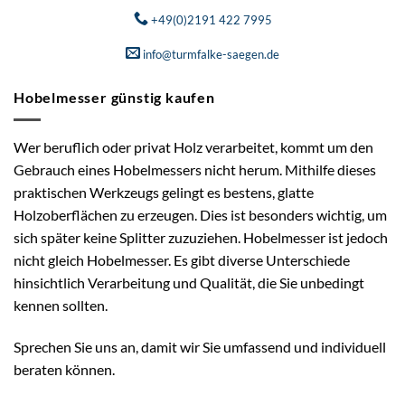
+49(0)2191 422 7995
info@turmfalke-saegen.de
Hobelmesser günstig kaufen
Wer beruflich oder privat Holz verarbeitet, kommt um den
Gebrauch eines Hobelmessers nicht herum. Mithilfe dieses
praktischen Werkzeugs gelingt es bestens, glatte
Holzoberflächen zu erzeugen. Dies ist besonders wichtig, um
sich später keine Splitter zuzuziehen. Hobelmesser ist jedoch
nicht gleich Hobelmesser. Es gibt diverse Unterschiede
hinsichtlich Verarbeitung und Qualität, die Sie unbedingt
kennen sollten.
Sprechen Sie uns an, damit wir Sie umfassend und individuell
beraten können.