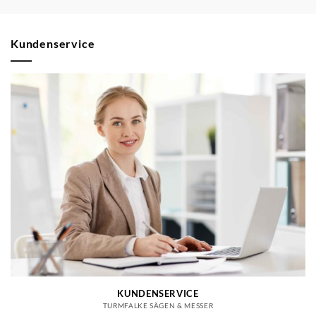
Kundenservice
KUNDENSERVICE
TURMFALKE SÄGEN & MESSER