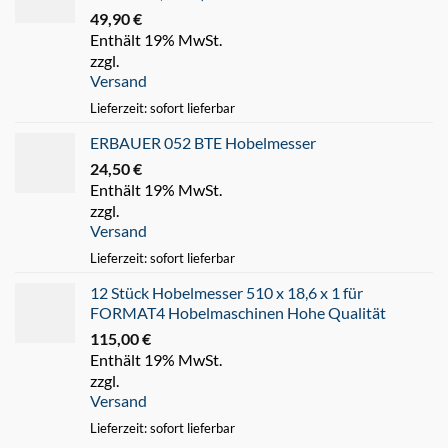
49,90
€
Enthält 19% MwSt.
zzgl.
Versand
Lieferzeit: sofort lieferbar
ERBAUER 052 BTE Hobelmesser
24,50
€
Enthält 19% MwSt.
zzgl.
Versand
Lieferzeit: sofort lieferbar
12 Stück Hobelmesser 510 x 18,6 x 1 für
FORMAT4 Hobelmaschinen Hohe Qualität
115,00
€
Enthält 19% MwSt.
zzgl.
Versand
Lieferzeit: sofort lieferbar