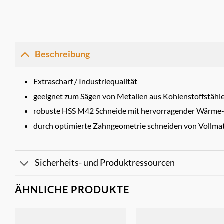
Beschreibung
Extrascharf / Industriequalität
geeignet zum Sägen von Metallen aus Kohlenstoffstähle
robuste HSS M42 Schneide mit hervorragender Wärme- 
durch optimierte Zahngeometrie schneiden von Vollmat
Sicherheits- und Produktressourcen
ÄHNLICHE PRODUKTE