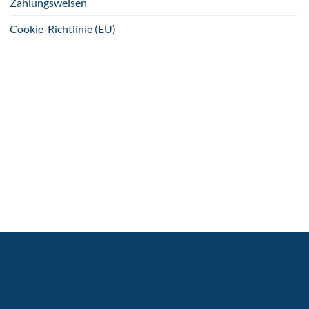
Zahlungsweisen
Cookie-Richtlinie (EU)