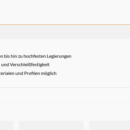
n bis hin zu hochfesten Legierungen
und Verschleißfestigkeit
erialen und Profilen möglich