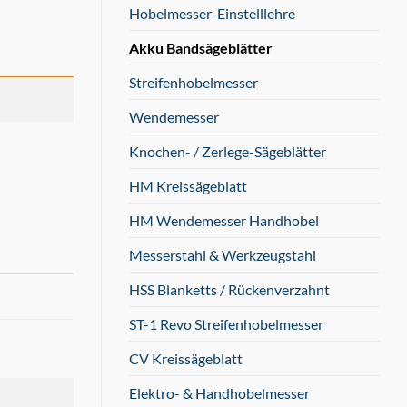
Hobelmesser-Einstelllehre
Akku Bandsägeblätter
Streifenhobelmesser
Wendemesser
Knochen- / Zerlege-Sägeblätter
HM Kreissägeblatt
HM Wendemesser Handhobel
Messerstahl & Werkzeugstahl
HSS Blanketts / Rückenverzahnt
ST-1 Revo Streifenhobelmesser
CV Kreissägeblatt
Elektro- & Handhobelmesser