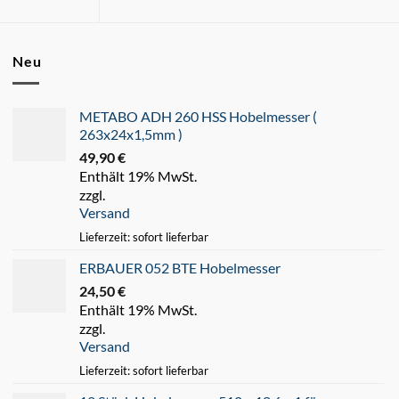
Neu
METABO ADH 260 HSS Hobelmesser (
263x24x1,5mm )
49,90
€
Enthält 19% MwSt.
zzgl.
Versand
Lieferzeit: sofort lieferbar
ERBAUER 052 BTE Hobelmesser
24,50
€
Enthält 19% MwSt.
zzgl.
Versand
Lieferzeit: sofort lieferbar