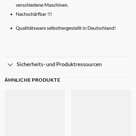
verschiedene Maschinen.
Nachschärfbar !!!
Qualitätsware selbsthergestellt in Deutschland!
Sicherheits- und Produktressourcen
ÄHNLICHE PRODUKTE