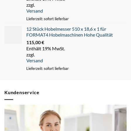
zzgl.
Versand
Lieferzeit: sofort lieferbar
12 Stück Hobelmesser 510 x 18,6 x 1 für
FORMAT4 Hobelmaschinen Hohe Qualität
115,00
€
Enthält 19% MwSt.
zzgl.
Versand
Lieferzeit: sofort lieferbar
Kundenservice