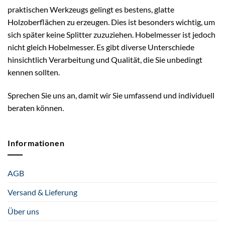
praktischen Werkzeugs gelingt es bestens, glatte
Holzoberflächen zu erzeugen. Dies ist besonders wichtig, um
sich später keine Splitter zuzuziehen. Hobelmesser ist jedoch
nicht gleich Hobelmesser. Es gibt diverse Unterschiede
hinsichtlich Verarbeitung und Qualität, die Sie unbedingt
kennen sollten.
Sprechen Sie uns an, damit wir Sie umfassend und individuell
beraten können.
Informationen
AGB
Versand & Lieferung
Über uns