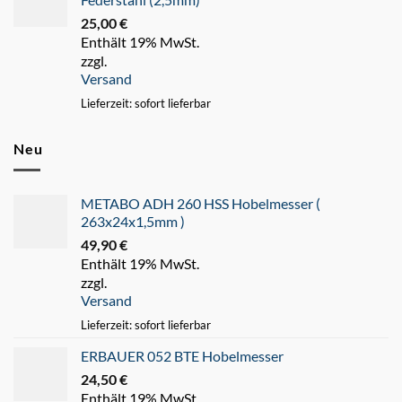
25,00
€
Enthält 19% MwSt.
zzgl.
Versand
Lieferzeit: sofort lieferbar
Neu
METABO ADH 260 HSS Hobelmesser (
263x24x1,5mm )
49,90
€
Enthält 19% MwSt.
zzgl.
Versand
Lieferzeit: sofort lieferbar
ERBAUER 052 BTE Hobelmesser
24,50
€
Enthält 19% MwSt.