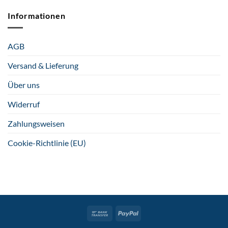
Informationen
AGB
Versand & Lieferung
Über uns
Widerruf
Zahlungsweisen
Cookie-Richtlinie (EU)
Bank
PayPal
Transfer