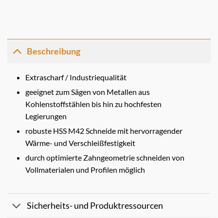
Beschreibung
Extrascharf / Industriequalität
geeignet zum Sägen von Metallen aus
Kohlenstoffstählen bis hin zu hochfesten
Legierungen
robuste HSS M42 Schneide mit hervorragender
Wärme- und Verschleißfestigkeit
durch optimierte Zahngeometrie schneiden von
Vollmaterialen und Profilen möglich
Sicherheits- und Produktressourcen