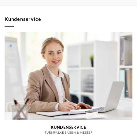
Kundenservice
KUNDENSERVICE
TURMFALKE SÄGEN & MESSER