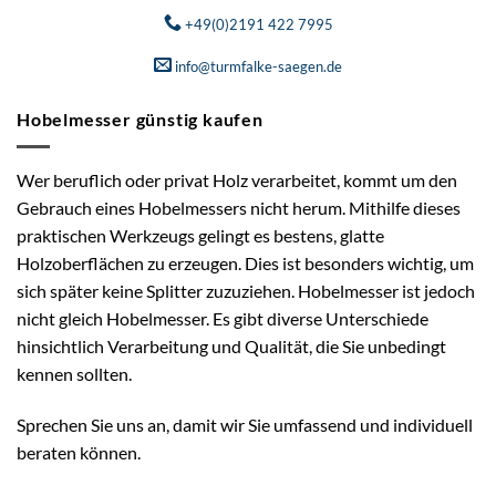
+49(0)2191 422 7995
info@turmfalke-saegen.de
Hobelmesser günstig kaufen
Wer beruflich oder privat Holz verarbeitet, kommt um den
Gebrauch eines Hobelmessers nicht herum. Mithilfe dieses
praktischen Werkzeugs gelingt es bestens, glatte
Holzoberflächen zu erzeugen. Dies ist besonders wichtig, um
sich später keine Splitter zuzuziehen. Hobelmesser ist jedoch
nicht gleich Hobelmesser. Es gibt diverse Unterschiede
hinsichtlich Verarbeitung und Qualität, die Sie unbedingt
kennen sollten.
Sprechen Sie uns an, damit wir Sie umfassend und individuell
beraten können.