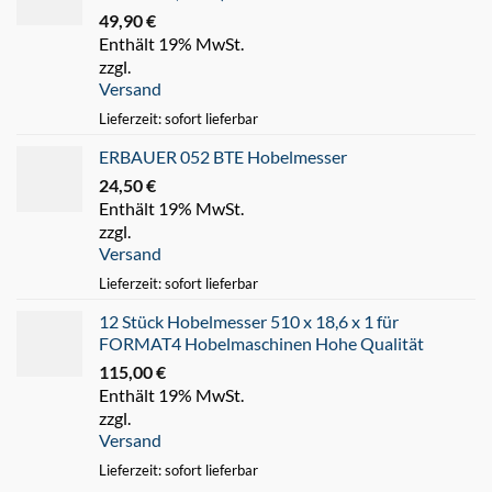
49,90
€
Enthält 19% MwSt.
zzgl.
Versand
Lieferzeit: sofort lieferbar
ERBAUER 052 BTE Hobelmesser
24,50
€
Enthält 19% MwSt.
zzgl.
Versand
Lieferzeit: sofort lieferbar
12 Stück Hobelmesser 510 x 18,6 x 1 für
FORMAT4 Hobelmaschinen Hohe Qualität
115,00
€
Enthält 19% MwSt.
zzgl.
Versand
Lieferzeit: sofort lieferbar