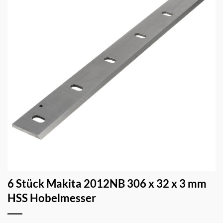
6 Stück Makita 2012NB 306 x 32 x 3 mm
HSS Hobelmesser