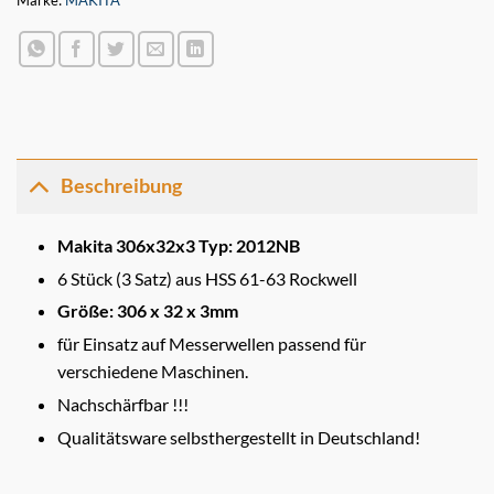
Beschreibung
Makita 306x32x3 Typ: 2012NB
6 Stück (3 Satz) aus HSS 61-63 Rockwell
Größe: 306 x 32 x 3mm
für Einsatz auf Messerwellen passend für
verschiedene Maschinen.
Nachschärfbar !!!
Qualitätsware selbsthergestellt in Deutschland!