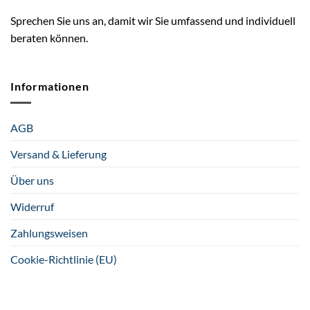
Sprechen Sie uns an, damit wir Sie umfassend und individuell
beraten können.
Informationen
AGB
Versand & Lieferung
Über uns
Widerruf
Zahlungsweisen
Cookie-Richtlinie (EU)