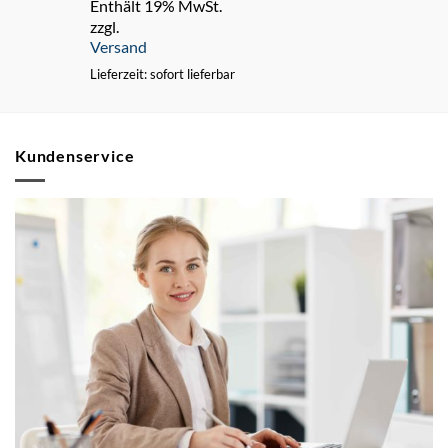
Enthält 19% MwSt.
zzgl.
Versand
Lieferzeit: sofort lieferbar
Kundenservice