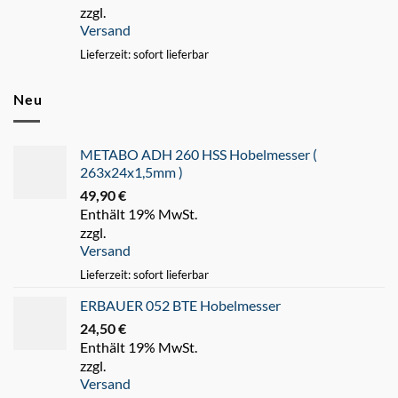
zzgl.
Versand
Lieferzeit: sofort lieferbar
Neu
METABO ADH 260 HSS Hobelmesser (
263x24x1,5mm )
49,90
€
Enthält 19% MwSt.
zzgl.
Versand
Lieferzeit: sofort lieferbar
ERBAUER 052 BTE Hobelmesser
24,50
€
Enthält 19% MwSt.
zzgl.
Versand