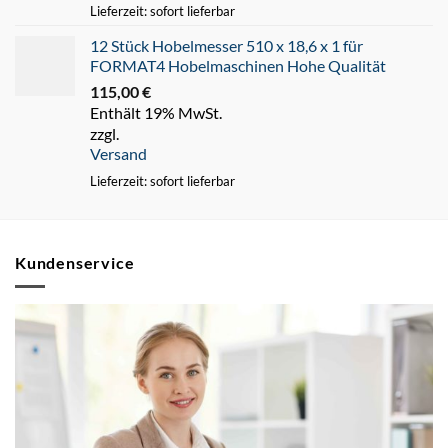
Lieferzeit: sofort lieferbar
12 Stück Hobelmesser 510 x 18,6 x 1 für
FORMAT4 Hobelmaschinen Hohe Qualität
115,00
€
Enthält 19% MwSt.
zzgl.
Versand
Lieferzeit: sofort lieferbar
Kundenservice