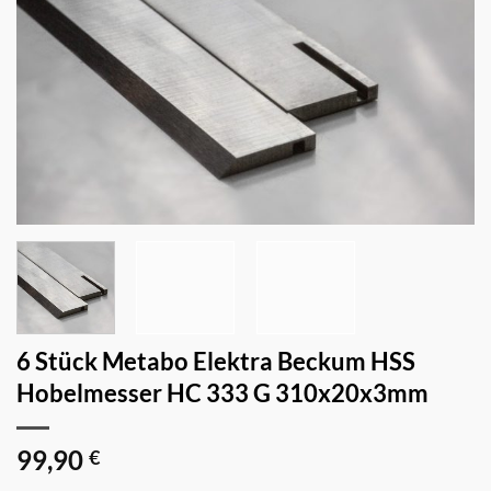
6 Stück Metabo Elektra Beckum HSS
Hobelmesser HC 333 G 310x20x3mm
99,90
€