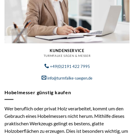
KUNDENSERVICE
TURMFALKE SÄGEN & MESSER
+49(0)2191 422 7995
info@turmfalke-saegen.de
Hobelmesser günstig kaufen
Wer beruflich oder privat Holz verarbeitet, kommt um den
Gebrauch eines Hobelmessers nicht herum. Mithilfe dieses
praktischen Werkzeugs gelingt es bestens, glatte
Holzoberflächen zu erzeugen. Dies ist besonders wichtig, um