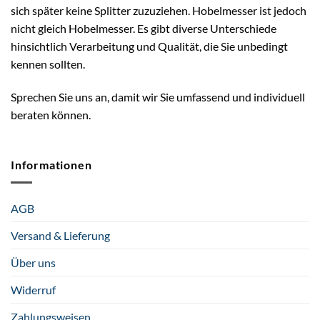
sich später keine Splitter zuzuziehen. Hobelmesser ist jedoch
nicht gleich Hobelmesser. Es gibt diverse Unterschiede
hinsichtlich Verarbeitung und Qualität, die Sie unbedingt
kennen sollten.
Sprechen Sie uns an, damit wir Sie umfassend und individuell
beraten können.
Informationen
AGB
Versand & Lieferung
Über uns
Widerruf
Zahlungsweisen