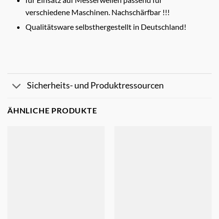
verschiedene Maschinen. Nachschärfbar !!!
Qualitätsware selbsthergestellt in Deutschland!
Sicherheits- und Produktressourcen
ÄHNLICHE PRODUKTE