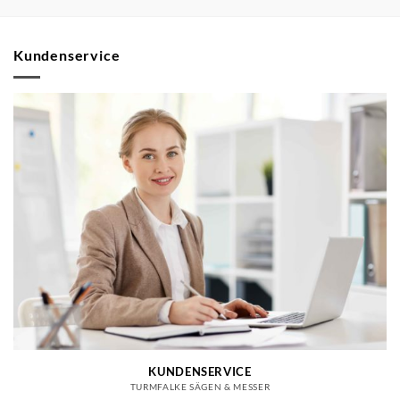
Kundenservice
KUNDENSERVICE
TURMFALKE SÄGEN & MESSER