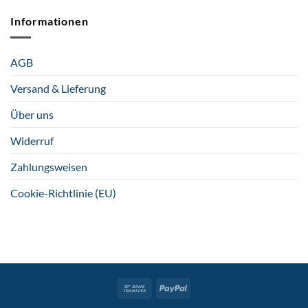
Informationen
AGB
Versand & Lieferung
Über uns
Widerruf
Zahlungsweisen
Cookie-Richtlinie (EU)
Bank
PayPal
Transfer