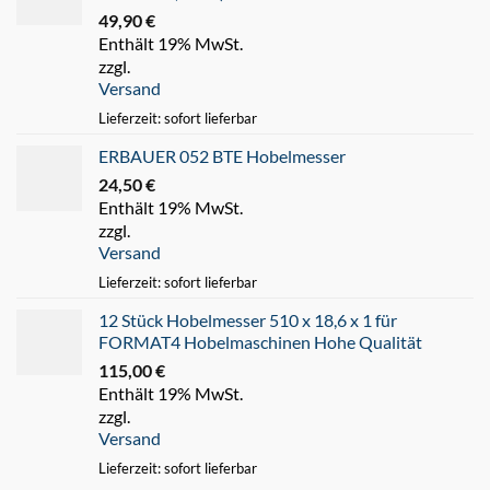
49,90
€
Enthält 19% MwSt.
zzgl.
Versand
Lieferzeit: sofort lieferbar
ERBAUER 052 BTE Hobelmesser
24,50
€
Enthält 19% MwSt.
zzgl.
Versand
Lieferzeit: sofort lieferbar
12 Stück Hobelmesser 510 x 18,6 x 1 für
FORMAT4 Hobelmaschinen Hohe Qualität
115,00
€
Enthält 19% MwSt.
zzgl.
Versand
Lieferzeit: sofort lieferbar