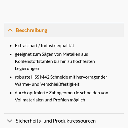
Beschreibung
Extrascharf / Industriequalität
geeignet zum Sägen von Metallen aus
Kohlenstoffstählen bis hin zu hochfesten
Legierungen
robuste HSS M42 Schneide mit hervorragender
Wärme- und Verschleißfestigkeit
durch optimierte Zahngeometrie schneiden von
Vollmaterialen und Profilen möglich
Sicherheits- und Produktressourcen