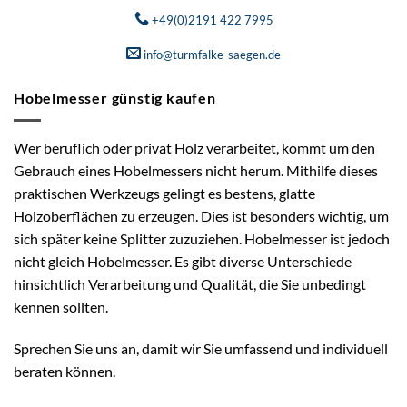
+49(0)2191 422 7995
info@turmfalke-saegen.de
Hobelmesser günstig kaufen
Wer beruflich oder privat Holz verarbeitet, kommt um den
Gebrauch eines Hobelmessers nicht herum. Mithilfe dieses
praktischen Werkzeugs gelingt es bestens, glatte
Holzoberflächen zu erzeugen. Dies ist besonders wichtig, um
sich später keine Splitter zuzuziehen. Hobelmesser ist jedoch
nicht gleich Hobelmesser. Es gibt diverse Unterschiede
hinsichtlich Verarbeitung und Qualität, die Sie unbedingt
kennen sollten.
Sprechen Sie uns an, damit wir Sie umfassend und individuell
beraten können.