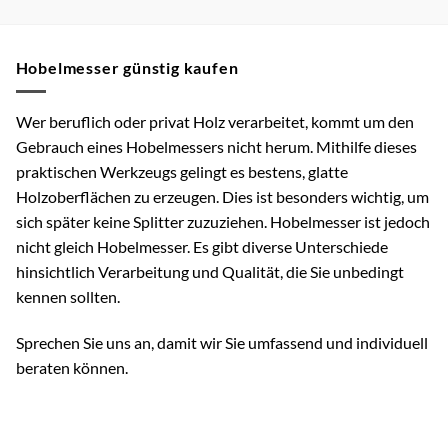
Hobelmesser günstig kaufen
Wer beruflich oder privat Holz verarbeitet, kommt um den
Gebrauch eines Hobelmessers nicht herum. Mithilfe dieses
praktischen Werkzeugs gelingt es bestens, glatte
Holzoberflächen zu erzeugen. Dies ist besonders wichtig, um
sich später keine Splitter zuzuziehen. Hobelmesser ist jedoch
nicht gleich Hobelmesser. Es gibt diverse Unterschiede
hinsichtlich Verarbeitung und Qualität, die Sie unbedingt
kennen sollten.
Sprechen Sie uns an, damit wir Sie umfassend und individuell
beraten können.