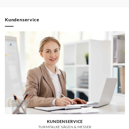
Kundenservice
KUNDENSERVICE
TURMFALKE SÄGEN & MESSER