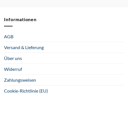
Informationen
AGB
Versand & Lieferung
Über uns
Widerruf
Zahlungsweisen
Cookie-Richtlinie (EU)