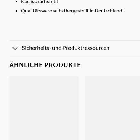
Nachschärfbar !!!
Qualitätsware selbsthergestellt in Deutschland!
Sicherheits- und Produktressourcen
ÄHNLICHE PRODUKTE