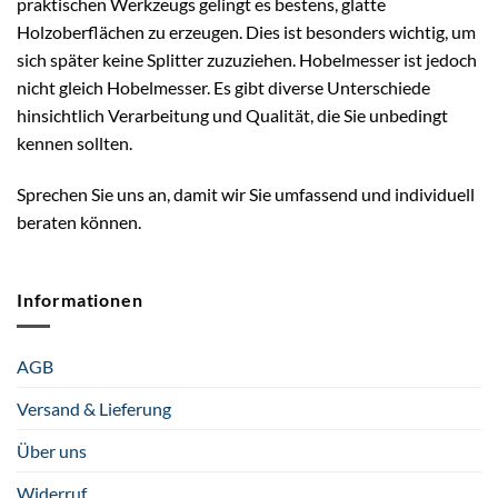
praktischen Werkzeugs gelingt es bestens, glatte
Holzoberflächen zu erzeugen. Dies ist besonders wichtig, um
sich später keine Splitter zuzuziehen. Hobelmesser ist jedoch
nicht gleich Hobelmesser. Es gibt diverse Unterschiede
hinsichtlich Verarbeitung und Qualität, die Sie unbedingt
kennen sollten.
Sprechen Sie uns an, damit wir Sie umfassend und individuell
beraten können.
Informationen
AGB
Versand & Lieferung
Über uns
Widerruf