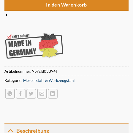
In den Warenkorb
Artikelnummer:
9b7cfd03094f
Kategorie:
Messerstahl & Werkzeugstahl
Beschreibung