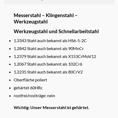
Messerstahl – Klingenstahl –
Werkzeugstahl
Werkzeugstahl und Schnellarbeitstahl
1.3343 Stahl auch bekannt als HS6-5-2C
1.2842 Stahl auch bekannt als 90MnCr
1.2379 Stahl auch bekannt als X153CrMoV12
1.2067 Stahl auch bekannt als 102Cr6
1.2235 Stahl auch bekannt als 80CrV2
Oberfläche poliert
gehärtet 60HRc
rostfrei/rostträge: nein
Wichtig: Unser Messerstahl ist gehärtet.