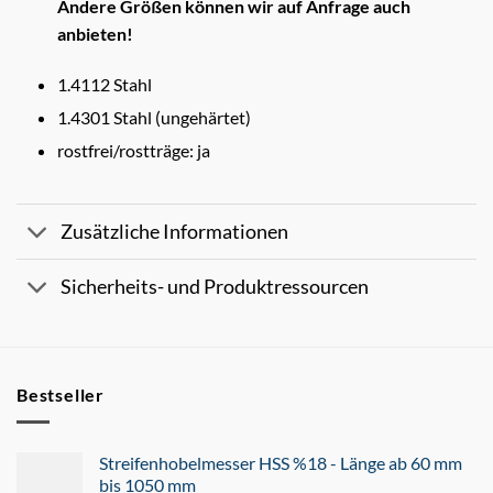
Andere Größen können wir auf Anfrage auch
anbieten!
1.4112 Stahl
1.4301 Stahl (ungehärtet)
rostfrei/rostträge: ja
Zusätzliche Informationen
Sicherheits- und Produktressourcen
Bestseller
Streifenhobelmesser HSS %18 - Länge ab 60 mm
bis 1050 mm