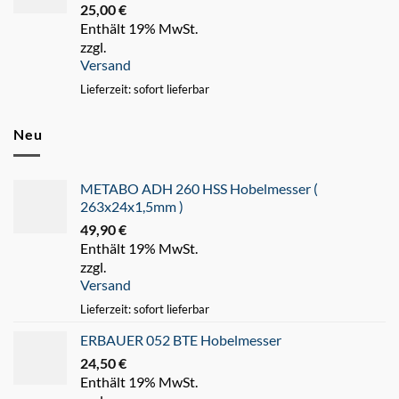
25,00
€
Enthält 19% MwSt.
zzgl.
Versand
Lieferzeit: sofort lieferbar
Neu
METABO ADH 260 HSS Hobelmesser (
263x24x1,5mm )
49,90
€
Enthält 19% MwSt.
zzgl.
Versand
Lieferzeit: sofort lieferbar
ERBAUER 052 BTE Hobelmesser
24,50
€
Enthält 19% MwSt.