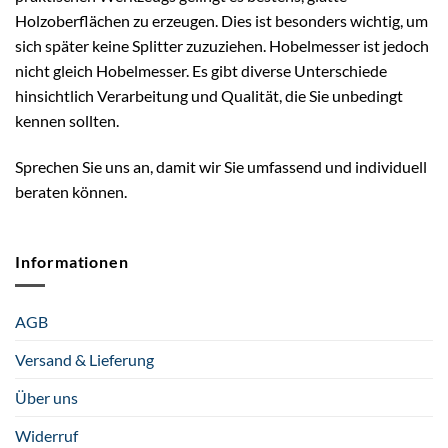
Holzoberflächen zu erzeugen. Dies ist besonders wichtig, um
sich später keine Splitter zuzuziehen. Hobelmesser ist jedoch
nicht gleich Hobelmesser. Es gibt diverse Unterschiede
hinsichtlich Verarbeitung und Qualität, die Sie unbedingt
kennen sollten.
Sprechen Sie uns an, damit wir Sie umfassend und individuell
beraten können.
Informationen
AGB
Versand & Lieferung
Über uns
Widerruf