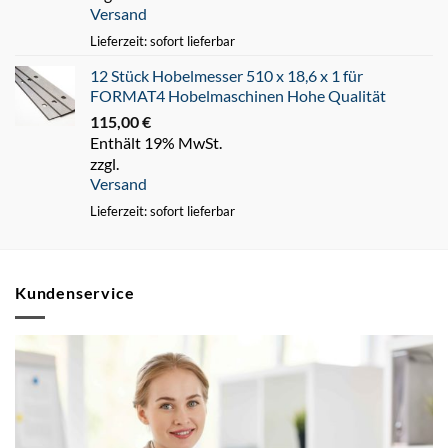
Versand
Lieferzeit: sofort lieferbar
12 Stück Hobelmesser 510 x 18,6 x 1 für
FORMAT4 Hobelmaschinen Hohe Qualität
115,00
€
Enthält 19% MwSt.
zzgl.
Versand
Lieferzeit: sofort lieferbar
Kundenservice