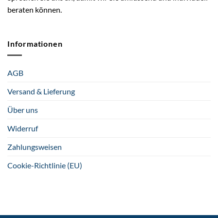
beraten können.
Informationen
AGB
Versand & Lieferung
Über uns
Widerruf
Zahlungsweisen
Cookie-Richtlinie (EU)