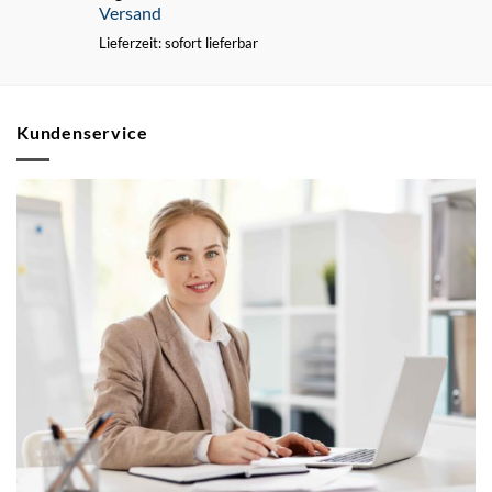
Versand
Lieferzeit: sofort lieferbar
Kundenservice