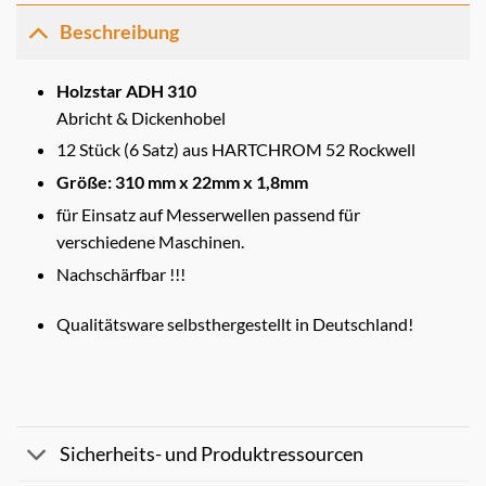
Beschreibung
Holzstar ADH 310
Abricht & Dickenhobel
12 Stück (6 Satz) aus HARTCHROM 52 Rockwell
Größe: 310 mm x 22mm x 1,8mm
für Einsatz auf Messerwellen passend für
verschiedene Maschinen.
Nachschärfbar !!!
Qualitätsware selbsthergestellt in Deutschland!
Sicherheits- und Produktressourcen