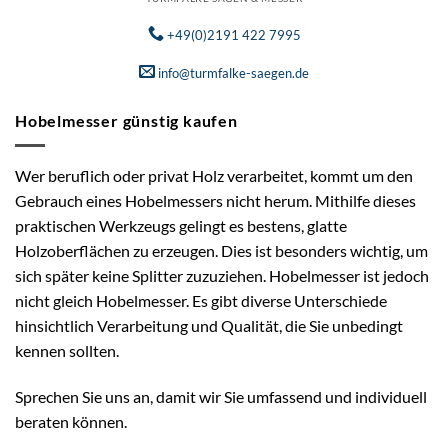
+49(0)2191 422 7995
info@turmfalke-saegen.de
Hobelmesser günstig kaufen
Wer beruflich oder privat Holz verarbeitet, kommt um den
Gebrauch eines Hobelmessers nicht herum. Mithilfe dieses
praktischen Werkzeugs gelingt es bestens, glatte
Holzoberflächen zu erzeugen. Dies ist besonders wichtig, um
sich später keine Splitter zuzuziehen. Hobelmesser ist jedoch
nicht gleich Hobelmesser. Es gibt diverse Unterschiede
hinsichtlich Verarbeitung und Qualität, die Sie unbedingt
kennen sollten.
Sprechen Sie uns an, damit wir Sie umfassend und individuell
beraten können.