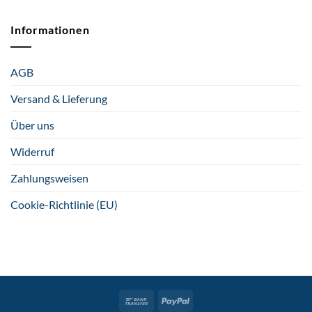
Informationen
AGB
Versand & Lieferung
Über uns
Widerruf
Zahlungsweisen
Cookie-Richtlinie (EU)
Bank
PayPal