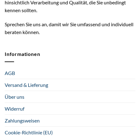
hinsichtlich Verarbeitung und Qualität, die Sie unbedingt
kennen sollten.
Sprechen Sie uns an, damit wir Sie umfassend und individuell
beraten können.
Informationen
AGB
Versand & Lieferung
Über uns
Widerruf
Zahlungsweisen
Cookie-Richtlinie (EU)