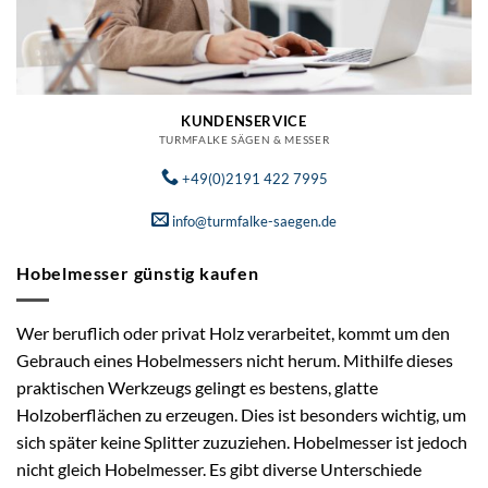
KUNDENSERVICE
TURMFALKE SÄGEN & MESSER
+49(0)2191 422 7995
info@turmfalke-saegen.de
Hobelmesser günstig kaufen
Wer beruflich oder privat Holz verarbeitet, kommt um den
Gebrauch eines Hobelmessers nicht herum. Mithilfe dieses
praktischen Werkzeugs gelingt es bestens, glatte
Holzoberflächen zu erzeugen. Dies ist besonders wichtig, um
sich später keine Splitter zuzuziehen. Hobelmesser ist jedoch
nicht gleich Hobelmesser. Es gibt diverse Unterschiede