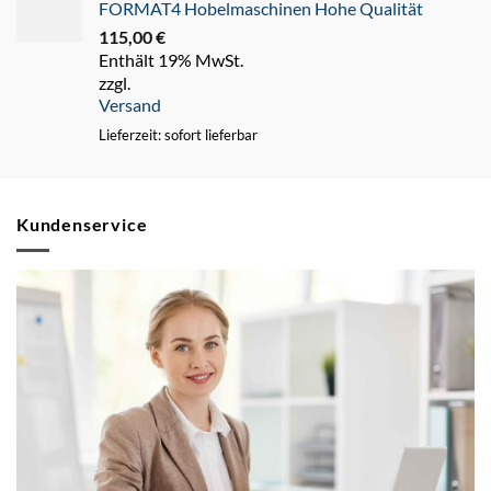
FORMAT4 Hobelmaschinen Hohe Qualität
115,00
€
Enthält 19% MwSt.
zzgl.
Versand
Lieferzeit: sofort lieferbar
Kundenservice