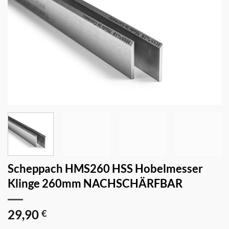
Scheppach HMS260 HSS Hobelmesser
Klinge 260mm NACHSCHÄRFBAR
29,90
€