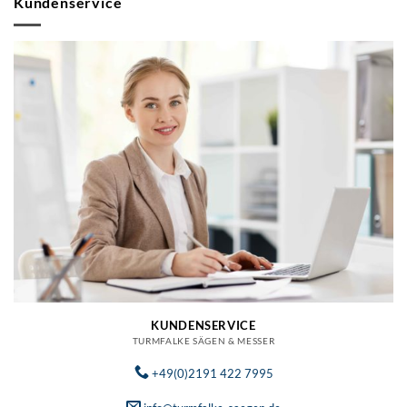
Kundenservice
KUNDENSERVICE
TURMFALKE SÄGEN & MESSER
+49(0)2191 422 7995