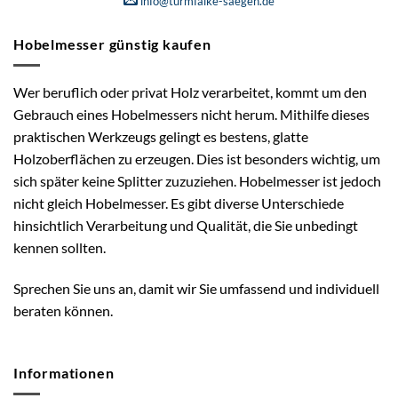
info@turmfalke-saegen.de
Hobelmesser günstig kaufen
Wer beruflich oder privat Holz verarbeitet, kommt um den
Gebrauch eines Hobelmessers nicht herum. Mithilfe dieses
praktischen Werkzeugs gelingt es bestens, glatte
Holzoberflächen zu erzeugen. Dies ist besonders wichtig, um
sich später keine Splitter zuzuziehen. Hobelmesser ist jedoch
nicht gleich Hobelmesser. Es gibt diverse Unterschiede
hinsichtlich Verarbeitung und Qualität, die Sie unbedingt
kennen sollten.
Sprechen Sie uns an, damit wir Sie umfassend und individuell
beraten können.
Informationen