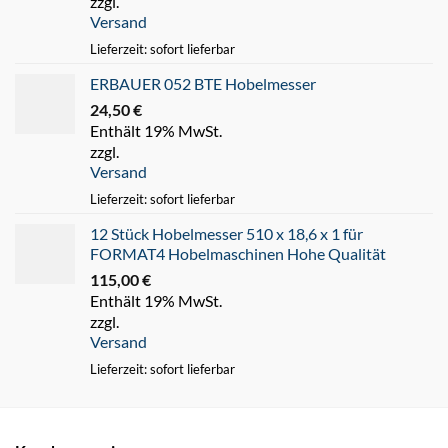
zzgl.
Versand
Lieferzeit: sofort lieferbar
ERBAUER 052 BTE Hobelmesser
24,50
€
Enthält 19% MwSt.
zzgl.
Versand
Lieferzeit: sofort lieferbar
12 Stück Hobelmesser 510 x 18,6 x 1 für
FORMAT4 Hobelmaschinen Hohe Qualität
115,00
€
Enthält 19% MwSt.
zzgl.
Versand
Lieferzeit: sofort lieferbar