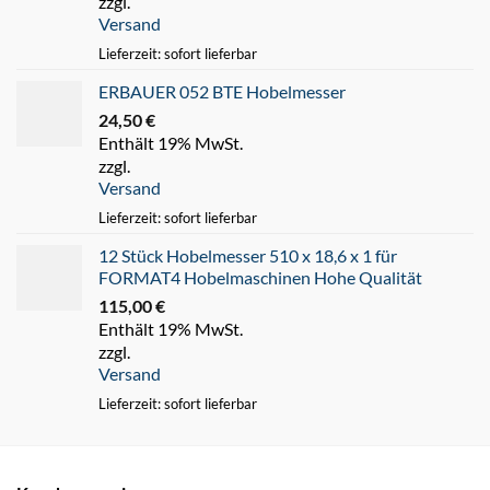
zzgl.
Versand
Lieferzeit: sofort lieferbar
ERBAUER 052 BTE Hobelmesser
24,50
€
Enthält 19% MwSt.
zzgl.
Versand
Lieferzeit: sofort lieferbar
12 Stück Hobelmesser 510 x 18,6 x 1 für
FORMAT4 Hobelmaschinen Hohe Qualität
115,00
€
Enthält 19% MwSt.
zzgl.
Versand
Lieferzeit: sofort lieferbar