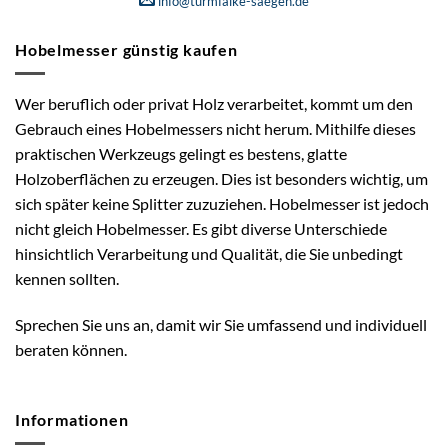
info@turmfalke-saegen.de
Hobelmesser günstig kaufen
Wer beruflich oder privat Holz verarbeitet, kommt um den
Gebrauch eines Hobelmessers nicht herum. Mithilfe dieses
praktischen Werkzeugs gelingt es bestens, glatte
Holzoberflächen zu erzeugen. Dies ist besonders wichtig, um
sich später keine Splitter zuzuziehen. Hobelmesser ist jedoch
nicht gleich Hobelmesser. Es gibt diverse Unterschiede
hinsichtlich Verarbeitung und Qualität, die Sie unbedingt
kennen sollten.
Sprechen Sie uns an, damit wir Sie umfassend und individuell
beraten können.
Informationen