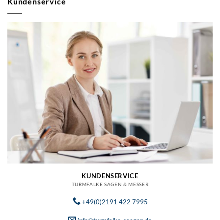
Kundenservice
KUNDENSERVICE
TURMFALKE SÄGEN & MESSER
+49(0)2191 422 7995