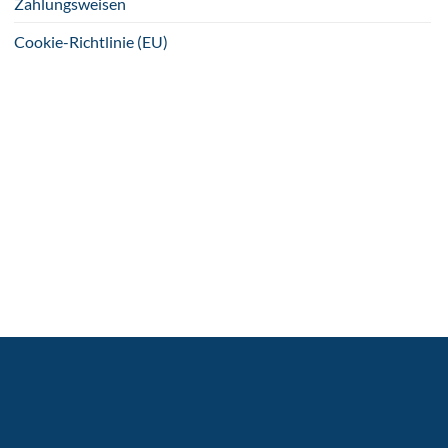
Zahlungsweisen
Cookie-Richtlinie (EU)