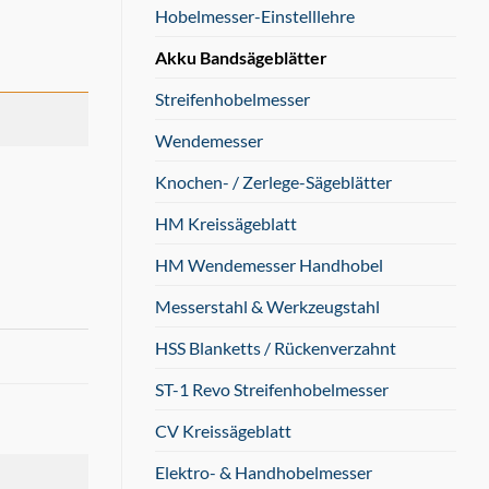
Hobelmesser-Einstelllehre
Akku Bandsägeblätter
Streifenhobelmesser
Wendemesser
Knochen- / Zerlege-Sägeblätter
HM Kreissägeblatt
HM Wendemesser Handhobel
Messerstahl & Werkzeugstahl
HSS Blanketts / Rückenverzahnt
ST-1 Revo Streifenhobelmesser
CV Kreissägeblatt
Elektro- & Handhobelmesser