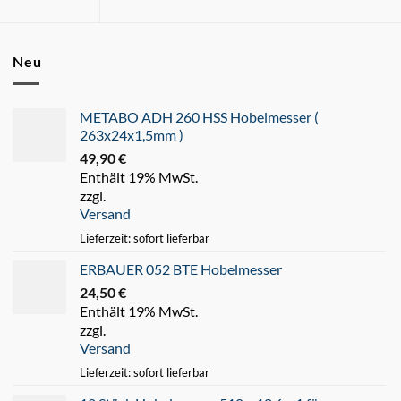
Neu
METABO ADH 260 HSS Hobelmesser (
263x24x1,5mm )
49,90
€
Enthält 19% MwSt.
zzgl.
Versand
Lieferzeit: sofort lieferbar
ERBAUER 052 BTE Hobelmesser
24,50
€
Enthält 19% MwSt.
zzgl.
Versand
Lieferzeit: sofort lieferbar