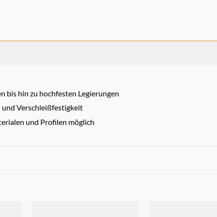
n bis hin zu hochfesten Legierungen
und Verschleißfestigkeit
erialen und Profilen möglich