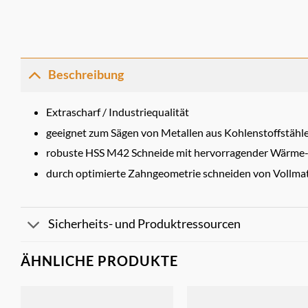
Beschreibung
Extrascharf / Industriequalität
geeignet zum Sägen von Metallen aus Kohlenstoffstähle
robuste HSS M42 Schneide mit hervorragender Wärme- 
durch optimierte Zahngeometrie schneiden von Vollmat
Sicherheits- und Produktressourcen
ÄHNLICHE PRODUKTE