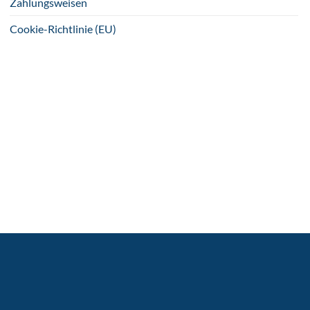
Zahlungsweisen
Cookie-Richtlinie (EU)