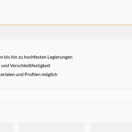
n bis hin zu hochfesten Legierungen
und Verschleißfestigkeit
erialen und Profilen möglich