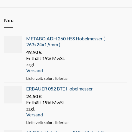
Neu
METABO ADH 260 HSS Hobelmesser (
263x24x1,5mm )
49,90
€
Enthält 19% MwSt.
zzgl.
Versand
Lieferzeit: sofort lieferbar
ERBAUER 052 BTE Hobelmesser
24,50
€
Enthält 19% MwSt.
zzgl.
Versand
Lieferzeit: sofort lieferbar