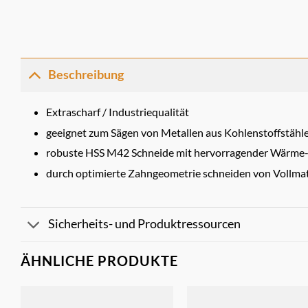
Beschreibung
Extrascharf / Industriequalität
geeignet zum Sägen von Metallen aus Kohlenstoffstähle
robuste HSS M42 Schneide mit hervorragender Wärme- 
durch optimierte Zahngeometrie schneiden von Vollmat
Sicherheits- und Produktressourcen
ÄHNLICHE PRODUKTE