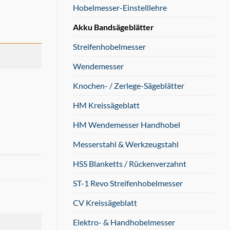
Hobelmesser-Einstelllehre
Akku Bandsägeblätter
Streifenhobelmesser
Wendemesser
Knochen- / Zerlege-Sägeblätter
HM Kreissägeblatt
HM Wendemesser Handhobel
Messerstahl & Werkzeugstahl
HSS Blanketts / Rückenverzahnt
ST-1 Revo Streifenhobelmesser
CV Kreissägeblatt
Elektro- & Handhobelmesser