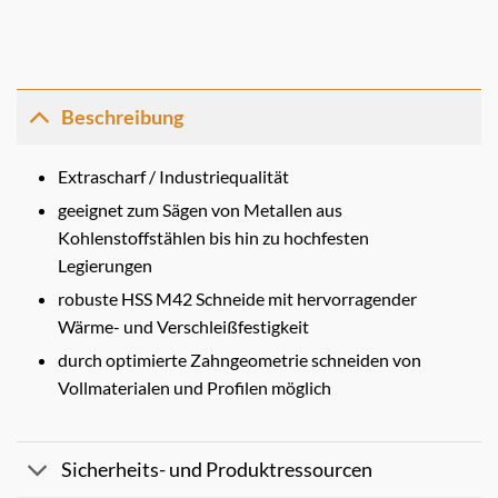
Beschreibung
Extrascharf / Industriequalität
geeignet zum Sägen von Metallen aus
Kohlenstoffstählen bis hin zu hochfesten
Legierungen
robuste HSS M42 Schneide mit hervorragender
Wärme- und Verschleißfestigkeit
durch optimierte Zahngeometrie schneiden von
Vollmaterialen und Profilen möglich
Sicherheits- und Produktressourcen