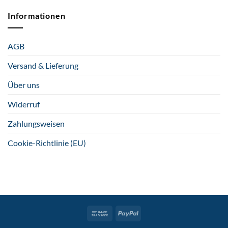
Informationen
AGB
Versand & Lieferung
Über uns
Widerruf
Zahlungsweisen
Cookie-Richtlinie (EU)
Bank
PayPal
Transfer