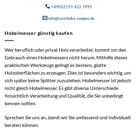
+49(0)2191 422 7995
info@turmfalke-saegen.de
Hobelmesser günstig kaufen
Wer beruflich oder privat Holz verarbeitet, kommt um den
Gebrauch eines Hobelmessers nicht herum. Mithilfe dieses
praktischen Werkzeugs gelingt es bestens, glatte
Holzoberflächen zu erzeugen. Dies ist besonders wichtig, um
sich später keine Splitter zuzuziehen. Hobelmesser ist jedoch
nicht gleich Hobelmesser. Es gibt diverse Unterschiede
hinsichtlich Verarbeitung und Qualität, die Sie unbedingt
kennen sollten.
Sprechen Sie uns an, damit wir Sie umfassend und individuell
beraten können.