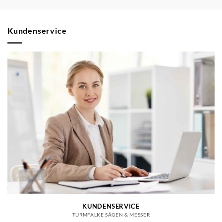
Kundenservice
KUNDENSERVICE
TURMFALKE SÄGEN & MESSER