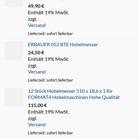
49,90
€
Enthält 19% MwSt.
zzgl.
Versand
Lieferzeit: sofort lieferbar
ERBAUER 052 BTE Hobelmesser
24,50
€
Enthält 19% MwSt.
zzgl.
Versand
Lieferzeit: sofort lieferbar
12 Stück Hobelmesser 510 x 18,6 x 1 für
FORMAT4 Hobelmaschinen Hohe Qualität
115,00
€
Enthält 19% MwSt.
zzgl.
Versand
Lieferzeit: sofort lieferbar