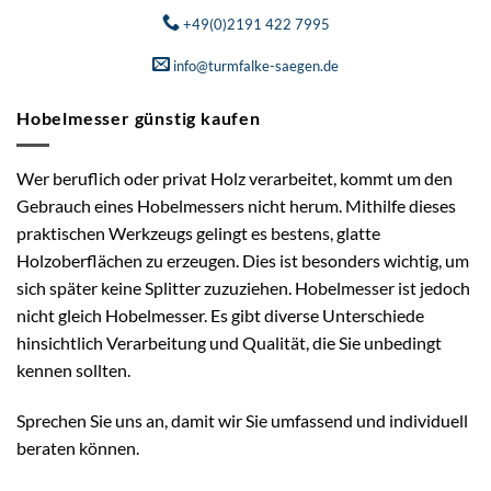
+49(0)2191 422 7995
info@turmfalke-saegen.de
Hobelmesser günstig kaufen
Wer beruflich oder privat Holz verarbeitet, kommt um den
Gebrauch eines Hobelmessers nicht herum. Mithilfe dieses
praktischen Werkzeugs gelingt es bestens, glatte
Holzoberflächen zu erzeugen. Dies ist besonders wichtig, um
sich später keine Splitter zuzuziehen. Hobelmesser ist jedoch
nicht gleich Hobelmesser. Es gibt diverse Unterschiede
hinsichtlich Verarbeitung und Qualität, die Sie unbedingt
kennen sollten.
Sprechen Sie uns an, damit wir Sie umfassend und individuell
beraten können.