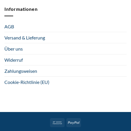
Informationen
AGB
Versand & Lieferung
Über uns
Widerruf
Zahlungsweisen
Cookie-Richtlinie (EU)
Bank
PayPal
Transfer