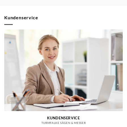
Kundenservice
KUNDENSERVICE
TURMFALKE SÄGEN & MESSER