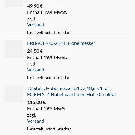
49,90
€
Enthält 19% MwSt.
zzgl.
Versand
Lieferzeit: sofort lieferbar
ERBAUER 052 BTE Hobelmesser
24,50
€
Enthält 19% MwSt.
zzgl.
Versand
Lieferzeit: sofort lieferbar
12 Stück Hobelmesser 510 x 18,6 x 1 für
FORMAT4 Hobelmaschinen Hohe Qualität
115,00
€
Enthält 19% MwSt.
zzgl.
Versand
Lieferzeit: sofort lieferbar