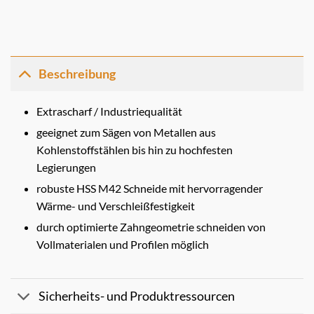
Beschreibung
Extrascharf / Industriequalität
geeignet zum Sägen von Metallen aus
Kohlenstoffstählen bis hin zu hochfesten
Legierungen
robuste HSS M42 Schneide mit hervorragender
Wärme- und Verschleißfestigkeit
durch optimierte Zahngeometrie schneiden von
Vollmaterialen und Profilen möglich
Sicherheits- und Produktressourcen