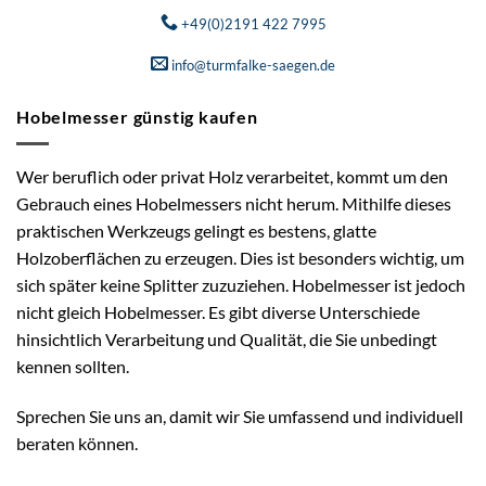
+49(0)2191 422 7995
info@turmfalke-saegen.de
Hobelmesser günstig kaufen
Wer beruflich oder privat Holz verarbeitet, kommt um den
Gebrauch eines Hobelmessers nicht herum. Mithilfe dieses
praktischen Werkzeugs gelingt es bestens, glatte
Holzoberflächen zu erzeugen. Dies ist besonders wichtig, um
sich später keine Splitter zuzuziehen. Hobelmesser ist jedoch
nicht gleich Hobelmesser. Es gibt diverse Unterschiede
hinsichtlich Verarbeitung und Qualität, die Sie unbedingt
kennen sollten.
Sprechen Sie uns an, damit wir Sie umfassend und individuell
beraten können.