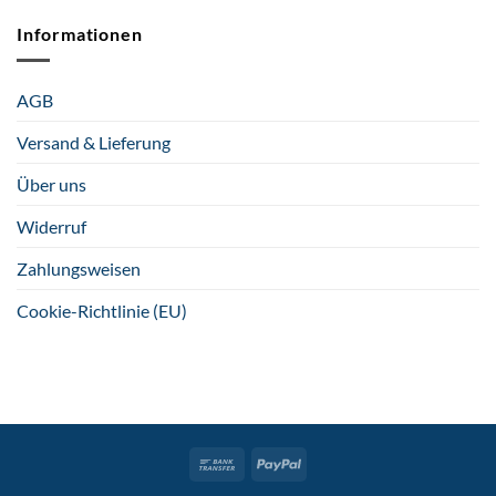
Informationen
AGB
Versand & Lieferung
Über uns
Widerruf
Zahlungsweisen
Cookie-Richtlinie (EU)
Bank
PayPal
Transfer