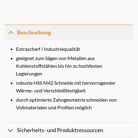
Beschreibung
Extrascharf / Industriequalität
geeignet zum Sägen von Metallen aus
Kohlenstoffstählen bis hin zu hochfesten
Legierungen
robuste HSS M42 Schneide mit hervorragender
Wärme- und Verschleißfestigkeit
durch optimierte Zahngeometrie schneiden von
Vollmaterialen und Profilen möglich
Sicherheits- und Produktressourcen