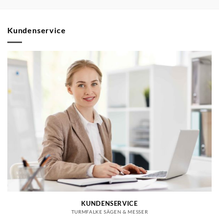
Kundenservice
KUNDENSERVICE
TURMFALKE SÄGEN & MESSER