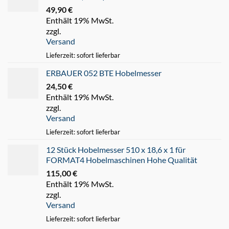
49,90
€
Enthält 19% MwSt.
zzgl.
Versand
Lieferzeit: sofort lieferbar
ERBAUER 052 BTE Hobelmesser
24,50
€
Enthält 19% MwSt.
zzgl.
Versand
Lieferzeit: sofort lieferbar
12 Stück Hobelmesser 510 x 18,6 x 1 für
FORMAT4 Hobelmaschinen Hohe Qualität
115,00
€
Enthält 19% MwSt.
zzgl.
Versand
Lieferzeit: sofort lieferbar