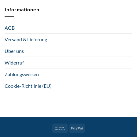
Informationen
AGB
Versand & Lieferung
Über uns
Widerruf
Zahlungsweisen
Cookie-Richtlinie (EU)
Bank
PayPal
Transfer