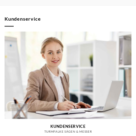
Kundenservice
KUNDENSERVICE
TURMFALKE SÄGEN & MESSER