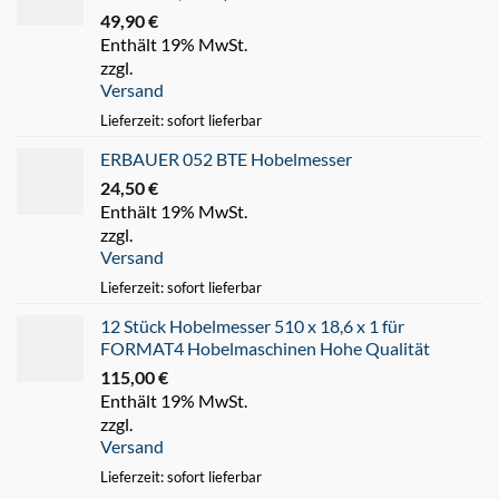
49,90
€
Enthält 19% MwSt.
zzgl.
Versand
Lieferzeit: sofort lieferbar
ERBAUER 052 BTE Hobelmesser
24,50
€
Enthält 19% MwSt.
zzgl.
Versand
Lieferzeit: sofort lieferbar
12 Stück Hobelmesser 510 x 18,6 x 1 für
FORMAT4 Hobelmaschinen Hohe Qualität
115,00
€
Enthält 19% MwSt.
zzgl.
Versand
Lieferzeit: sofort lieferbar