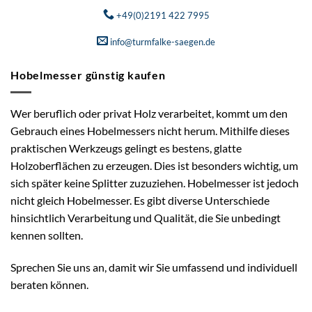
+49(0)2191 422 7995
info@turmfalke-saegen.de
Hobelmesser günstig kaufen
Wer beruflich oder privat Holz verarbeitet, kommt um den
Gebrauch eines Hobelmessers nicht herum. Mithilfe dieses
praktischen Werkzeugs gelingt es bestens, glatte
Holzoberflächen zu erzeugen. Dies ist besonders wichtig, um
sich später keine Splitter zuzuziehen. Hobelmesser ist jedoch
nicht gleich Hobelmesser. Es gibt diverse Unterschiede
hinsichtlich Verarbeitung und Qualität, die Sie unbedingt
kennen sollten.
Sprechen Sie uns an, damit wir Sie umfassend und individuell
beraten können.