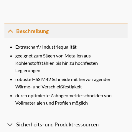
Beschreibung
Extrascharf / Industriequalität
geeignet zum Sägen von Metallen aus
Kohlenstoffstählen bis hin zu hochfesten
Legierungen
robuste HSS M42 Schneide mit hervorragender
Wärme- und Verschleißfestigkeit
durch optimierte Zahngeometrie schneiden von
Vollmaterialen und Profilen möglich
Sicherheits- und Produktressourcen