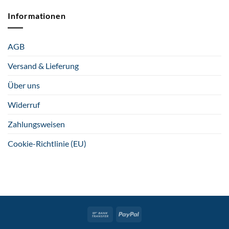
Informationen
AGB
Versand & Lieferung
Über uns
Widerruf
Zahlungsweisen
Cookie-Richtlinie (EU)
Bank
PayPal
Transfer