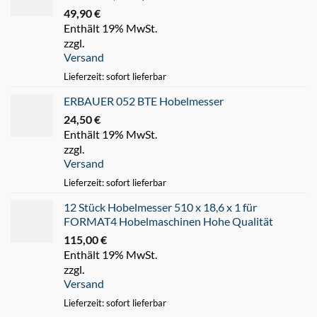
49,90
€
Enthält 19% MwSt.
zzgl.
Versand
Lieferzeit: sofort lieferbar
ERBAUER 052 BTE Hobelmesser
24,50
€
Enthält 19% MwSt.
zzgl.
Versand
Lieferzeit: sofort lieferbar
12 Stück Hobelmesser 510 x 18,6 x 1 für
FORMAT4 Hobelmaschinen Hohe Qualität
115,00
€
Enthält 19% MwSt.
zzgl.
Versand
Lieferzeit: sofort lieferbar