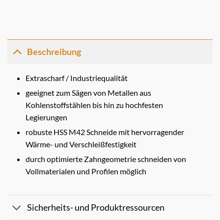
Beschreibung
Extrascharf / Industriequalität
geeignet zum Sägen von Metallen aus
Kohlenstoffstählen bis hin zu hochfesten
Legierungen
robuste HSS M42 Schneide mit hervorragender
Wärme- und Verschleißfestigkeit
durch optimierte Zahngeometrie schneiden von
Vollmaterialen und Profilen möglich
Sicherheits- und Produktressourcen