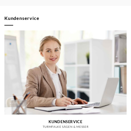
Kundenservice
KUNDENSERVICE
TURMFALKE SÄGEN & MESSER