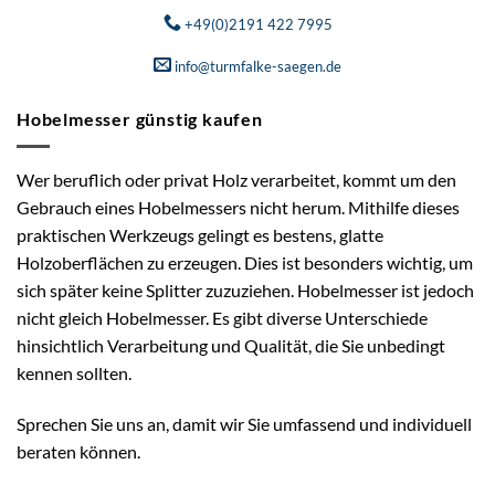
+49(0)2191 422 7995
info@turmfalke-saegen.de
Hobelmesser günstig kaufen
Wer beruflich oder privat Holz verarbeitet, kommt um den
Gebrauch eines Hobelmessers nicht herum. Mithilfe dieses
praktischen Werkzeugs gelingt es bestens, glatte
Holzoberflächen zu erzeugen. Dies ist besonders wichtig, um
sich später keine Splitter zuzuziehen. Hobelmesser ist jedoch
nicht gleich Hobelmesser. Es gibt diverse Unterschiede
hinsichtlich Verarbeitung und Qualität, die Sie unbedingt
kennen sollten.
Sprechen Sie uns an, damit wir Sie umfassend und individuell
beraten können.