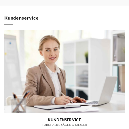
Kundenservice
KUNDENSERVICE
TURMFALKE SÄGEN & MESSER