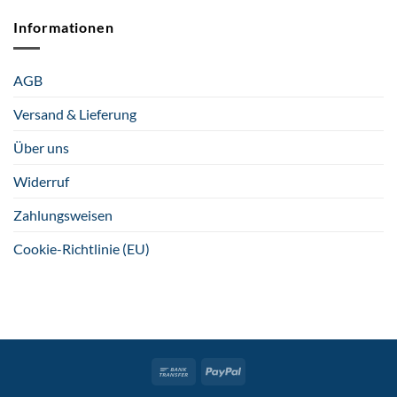
Informationen
AGB
Versand & Lieferung
Über uns
Widerruf
Zahlungsweisen
Cookie-Richtlinie (EU)
Bank
PayPal
Transfer