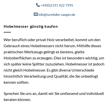
+49(0)2191 422 7995
info@turmfalke-saegen.de
Hobelmesser günstig kaufen
Wer beruflich oder privat Holz verarbeitet, kommt um den
Gebrauch eines Hobelmessers nicht herum. Mithilfe dieses
praktischen Werkzeugs gelingt es bestens, glatte
Holzoberflächen zu erzeugen. Dies ist besonders wichtig, um
sich später keine Splitter zuzuziehen. Hobelmesser ist jedoch
nicht gleich Hobelmesser. Es gibt diverse Unterschiede
hinsichtlich Verarbeitung und Qualität, die Sie unbedingt
kennen sollten.
Sprechen Sie uns an, damit wir Sie umfassend und individuell
beraten können.