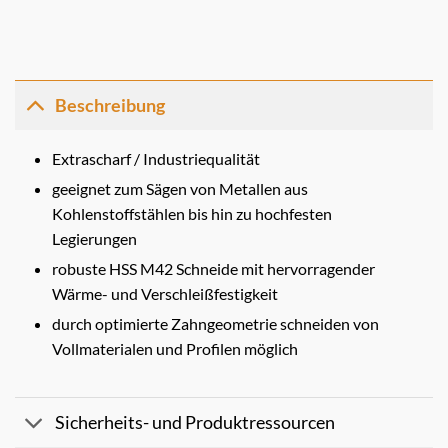
Beschreibung
Extrascharf / Industriequalität
geeignet zum Sägen von Metallen aus
Kohlenstoffstählen bis hin zu hochfesten
Legierungen
robuste HSS M42 Schneide mit hervorragender
Wärme- und Verschleißfestigkeit
durch optimierte Zahngeometrie schneiden von
Vollmaterialen und Profilen möglich
Sicherheits- und Produktressourcen