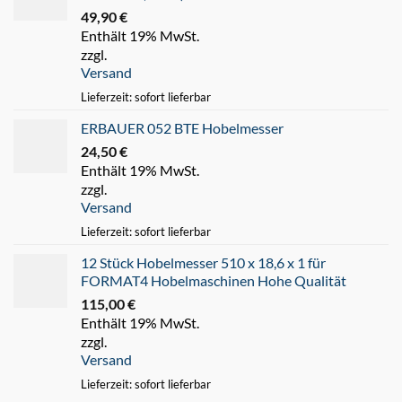
49,90
€
Enthält 19% MwSt.
zzgl.
Versand
Lieferzeit: sofort lieferbar
ERBAUER 052 BTE Hobelmesser
24,50
€
Enthält 19% MwSt.
zzgl.
Versand
Lieferzeit: sofort lieferbar
12 Stück Hobelmesser 510 x 18,6 x 1 für
FORMAT4 Hobelmaschinen Hohe Qualität
115,00
€
Enthält 19% MwSt.
zzgl.
Versand
Lieferzeit: sofort lieferbar