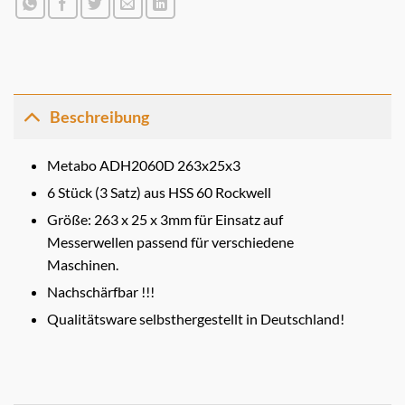
Beschreibung
Metabo ADH2060D 263x25x3
6 Stück (3 Satz) aus HSS 60 Rockwell
Größe: 263 x 25 x 3mm für Einsatz auf
Messerwellen passend für verschiedene
Maschinen.
Nachschärfbar !!!
Qualitätsware selbsthergestellt in Deutschland!