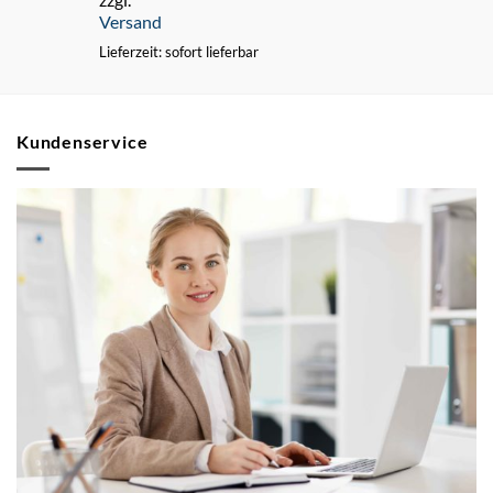
Versand
Lieferzeit: sofort lieferbar
Kundenservice