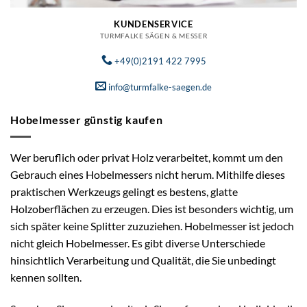
KUNDENSERVICE
TURMFALKE SÄGEN & MESSER
+49(0)2191 422 7995
info@turmfalke-saegen.de
Hobelmesser günstig kaufen
Wer beruflich oder privat Holz verarbeitet, kommt um den
Gebrauch eines Hobelmessers nicht herum. Mithilfe dieses
praktischen Werkzeugs gelingt es bestens, glatte
Holzoberflächen zu erzeugen. Dies ist besonders wichtig, um
sich später keine Splitter zuzuziehen. Hobelmesser ist jedoch
nicht gleich Hobelmesser. Es gibt diverse Unterschiede
hinsichtlich Verarbeitung und Qualität, die Sie unbedingt
kennen sollten.