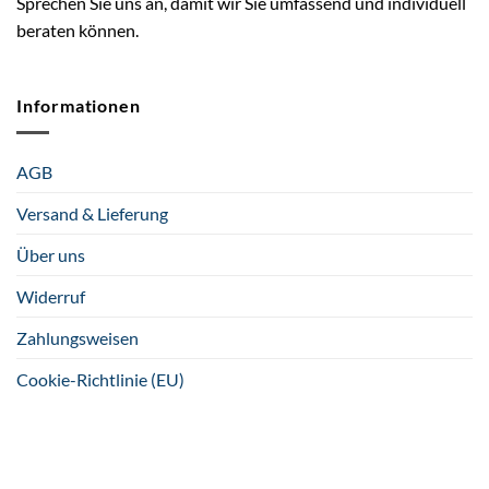
Sprechen Sie uns an, damit wir Sie umfassend und individuell
beraten können.
Informationen
AGB
Versand & Lieferung
Über uns
Widerruf
Zahlungsweisen
Cookie-Richtlinie (EU)