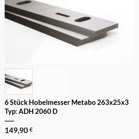
6 Stück Hobelmesser Metabo 263x25x3
Typ: ADH 2060 D
149,90
€