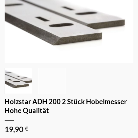
Holzstar ADH 200 2 Stück Hobelmesser
Hohe Qualität
19,90
€