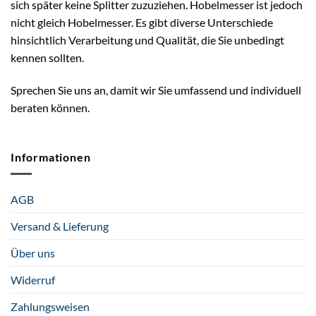
sich später keine Splitter zuzuziehen. Hobelmesser ist jedoch
nicht gleich Hobelmesser. Es gibt diverse Unterschiede
hinsichtlich Verarbeitung und Qualität, die Sie unbedingt
kennen sollten.
Sprechen Sie uns an, damit wir Sie umfassend und individuell
beraten können.
Informationen
AGB
Versand & Lieferung
Über uns
Widerruf
Zahlungsweisen