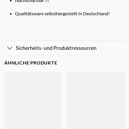
Nachschärfbar !!!
Qualitätsware selbsthergestellt in Deutschland!
Sicherheits- und Produktressourcen
ÄHNLICHE PRODUKTE