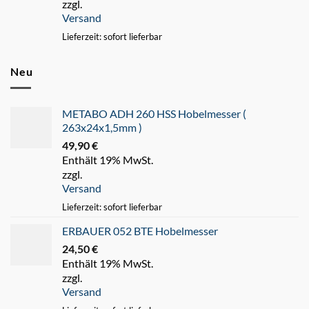
zzgl.
Versand
Lieferzeit: sofort lieferbar
Neu
METABO ADH 260 HSS Hobelmesser (
263x24x1,5mm )
49,90
€
Enthält 19% MwSt.
zzgl.
Versand
Lieferzeit: sofort lieferbar
ERBAUER 052 BTE Hobelmesser
24,50
€
Enthält 19% MwSt.
zzgl.
Versand