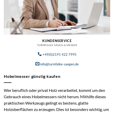
KUNDENSERVICE
TURMFALKE SÄGEN & MESSER
+49(0)2191 422 7995
info@turmfalke-saegen.de
Hobelmesser günstig kaufen
Wer beruflich oder privat Holz verarbeitet, kommt um den
Gebrauch eines Hobelmessers nicht herum. Mithilfe dieses
praktischen Werkzeugs gelingt es bestens, glatte
Holzoberflächen zu erzeugen. Dies ist besonders wichtig, um