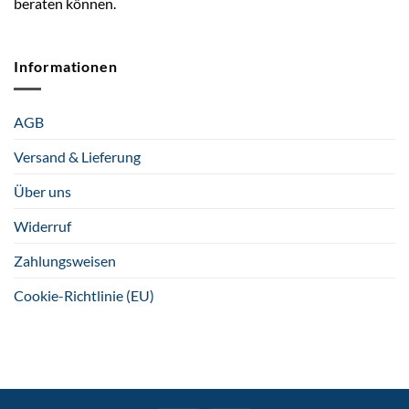
beraten können.
Informationen
AGB
Versand & Lieferung
Über uns
Widerruf
Zahlungsweisen
Cookie-Richtlinie (EU)