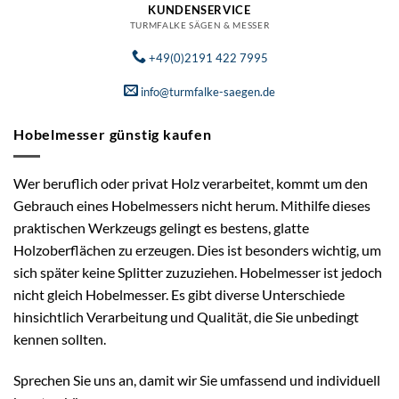
KUNDENSERVICE
TURMFALKE SÄGEN & MESSER
+49(0)2191 422 7995
info@turmfalke-saegen.de
Hobelmesser günstig kaufen
Wer beruflich oder privat Holz verarbeitet, kommt um den
Gebrauch eines Hobelmessers nicht herum. Mithilfe dieses
praktischen Werkzeugs gelingt es bestens, glatte
Holzoberflächen zu erzeugen. Dies ist besonders wichtig, um
sich später keine Splitter zuzuziehen. Hobelmesser ist jedoch
nicht gleich Hobelmesser. Es gibt diverse Unterschiede
hinsichtlich Verarbeitung und Qualität, die Sie unbedingt
kennen sollten.
Sprechen Sie uns an, damit wir Sie umfassend und individuell