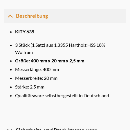
Beschreibung
KITY 639
3 Stück (1 Satz) aus 1.3355 Hartholz HSS 18%
Wolfram
Größe: 400 mm x 20 mm x 2,5 mm
Messerlänge: 400 mm
Messerbreite: 20 mm
Stärke: 2,5 mm
Qualitätsware selbsthergestellt in Deutschland!