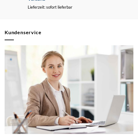
Lieferzeit: sofort lieferbar
Kundenservice