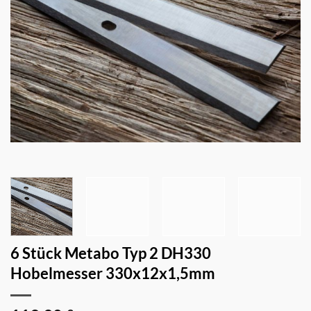
6 Stück Metabo Typ 2 DH330
Hobelmesser 330x12x1,5mm