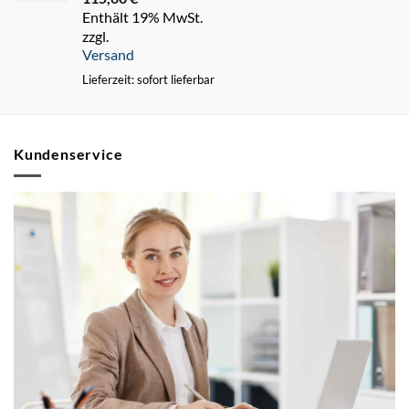
Enthält 19% MwSt.
zzgl.
Versand
Lieferzeit: sofort lieferbar
Kundenservice