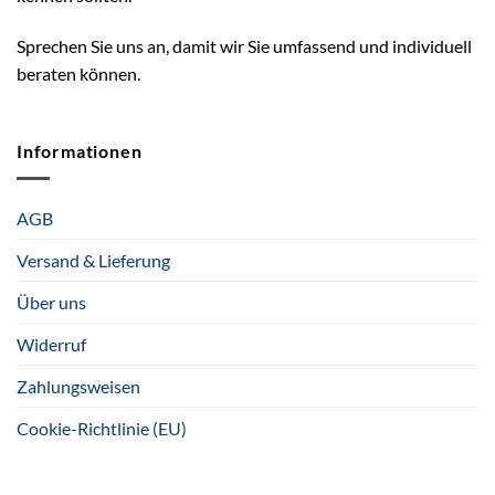
Sprechen Sie uns an, damit wir Sie umfassend und individuell
beraten können.
Informationen
AGB
Versand & Lieferung
Über uns
Widerruf
Zahlungsweisen
Cookie-Richtlinie (EU)