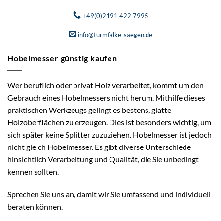
+49(0)2191 422 7995
info@turmfalke-saegen.de
Hobelmesser günstig kaufen
Wer beruflich oder privat Holz verarbeitet, kommt um den
Gebrauch eines Hobelmessers nicht herum. Mithilfe dieses
praktischen Werkzeugs gelingt es bestens, glatte
Holzoberflächen zu erzeugen. Dies ist besonders wichtig, um
sich später keine Splitter zuzuziehen. Hobelmesser ist jedoch
nicht gleich Hobelmesser. Es gibt diverse Unterschiede
hinsichtlich Verarbeitung und Qualität, die Sie unbedingt
kennen sollten.
Sprechen Sie uns an, damit wir Sie umfassend und individuell
beraten können.