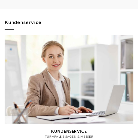
Kundenservice
KUNDENSERVICE
TURMFALKE SÄGEN & MESSER