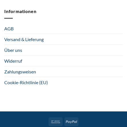
Informationen
AGB
Versand & Lieferung
Über uns
Widerruf
Zahlungsweisen
Cookie-Richtlinie (EU)
Bank
PayPal