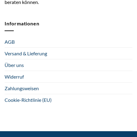
beraten können.
Informationen
AGB
Versand & Lieferung
Über uns
Widerruf
Zahlungsweisen
Cookie-Richtlinie (EU)