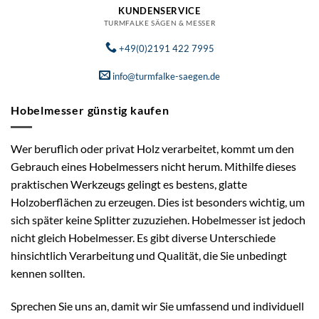
KUNDENSERVICE
TURMFALKE SÄGEN & MESSER
+49(0)2191 422 7995
info@turmfalke-saegen.de
Hobelmesser günstig kaufen
Wer beruflich oder privat Holz verarbeitet, kommt um den
Gebrauch eines Hobelmessers nicht herum. Mithilfe dieses
praktischen Werkzeugs gelingt es bestens, glatte
Holzoberflächen zu erzeugen. Dies ist besonders wichtig, um
sich später keine Splitter zuzuziehen. Hobelmesser ist jedoch
nicht gleich Hobelmesser. Es gibt diverse Unterschiede
hinsichtlich Verarbeitung und Qualität, die Sie unbedingt
kennen sollten.
Sprechen Sie uns an, damit wir Sie umfassend und individuell