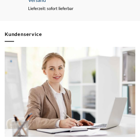
Lieferzeit: sofort lieferbar
Kundenservice