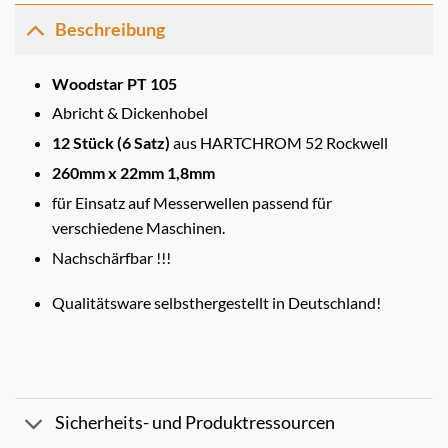
Beschreibung
Woodstar PT 105
Abricht & Dickenhobel
12 Stück (6 Satz)
aus HARTCHROM 52 Rockwell
260mm x 22mm 1,8mm
für Einsatz auf Messerwellen passend für
verschiedene Maschinen.
Nachschärfbar !!!
Qualitätsware selbsthergestellt in Deutschland!
Sicherheits- und Produktressourcen