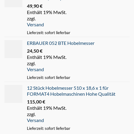
49,90
€
Enthält 19% MwSt.
zzgl.
Versand
Lieferzeit: sofort lieferbar
ERBAUER 052 BTE Hobelmesser
24,50
€
Enthält 19% MwSt.
zzgl.
Versand
Lieferzeit: sofort lieferbar
12 Stück Hobelmesser 510 x 18,6 x 1 für
FORMAT4 Hobelmaschinen Hohe Qualität
115,00
€
Enthält 19% MwSt.
zzgl.
Versand
Lieferzeit: sofort lieferbar