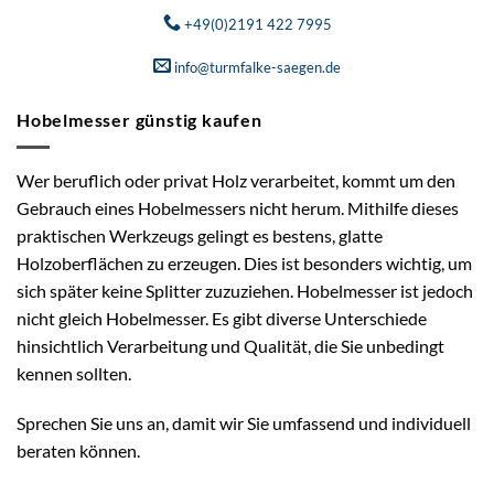
+49(0)2191 422 7995
info@turmfalke-saegen.de
Hobelmesser günstig kaufen
Wer beruflich oder privat Holz verarbeitet, kommt um den
Gebrauch eines Hobelmessers nicht herum. Mithilfe dieses
praktischen Werkzeugs gelingt es bestens, glatte
Holzoberflächen zu erzeugen. Dies ist besonders wichtig, um
sich später keine Splitter zuzuziehen. Hobelmesser ist jedoch
nicht gleich Hobelmesser. Es gibt diverse Unterschiede
hinsichtlich Verarbeitung und Qualität, die Sie unbedingt
kennen sollten.
Sprechen Sie uns an, damit wir Sie umfassend und individuell
beraten können.