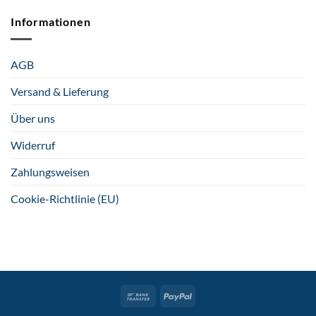
Informationen
AGB
Versand & Lieferung
Über uns
Widerruf
Zahlungsweisen
Cookie-Richtlinie (EU)
Bank
PayPal
Transfer