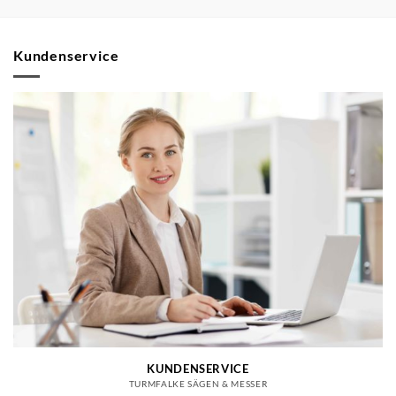
Kundenservice
KUNDENSERVICE
TURMFALKE SÄGEN & MESSER