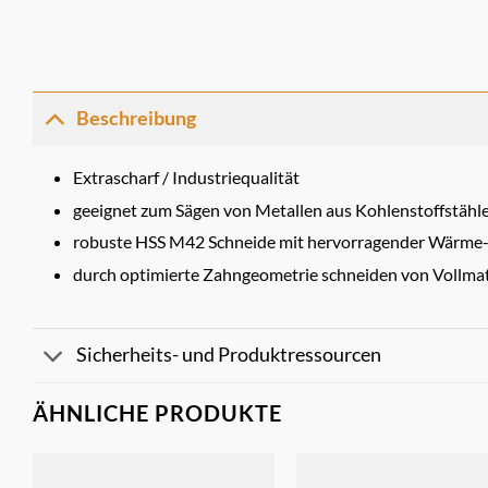
Beschreibung
Extrascharf / Industriequalität
geeignet zum Sägen von Metallen aus Kohlenstoffstähle
robuste HSS M42 Schneide mit hervorragender Wärme- 
durch optimierte Zahngeometrie schneiden von Vollmat
Sicherheits- und Produktressourcen
ÄHNLICHE PRODUKTE