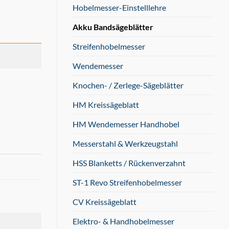
Hobelmesser-Einstelllehre
Akku Bandsägeblätter
Streifenhobelmesser
Wendemesser
Knochen- / Zerlege-Sägeblätter
HM Kreissägeblatt
HM Wendemesser Handhobel
Messerstahl & Werkzeugstahl
HSS Blanketts / Rückenverzahnt
ST-1 Revo Streifenhobelmesser
CV Kreissägeblatt
Elektro- & Handhobelmesser