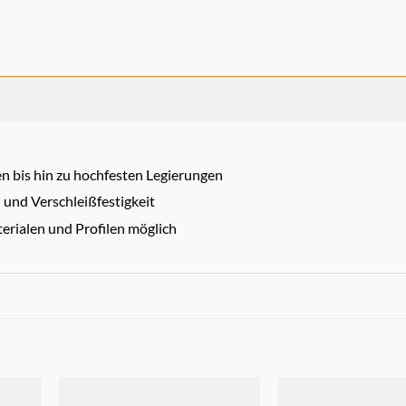
n bis hin zu hochfesten Legierungen
und Verschleißfestigkeit
erialen und Profilen möglich