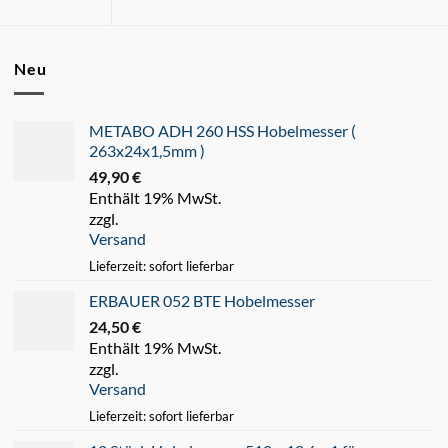
Neu
METABO ADH 260 HSS Hobelmesser (
263x24x1,5mm )
49,90
€
Enthält 19% MwSt.
zzgl.
Versand
Lieferzeit: sofort lieferbar
ERBAUER 052 BTE Hobelmesser
24,50
€
Enthält 19% MwSt.
zzgl.
Versand
Lieferzeit: sofort lieferbar