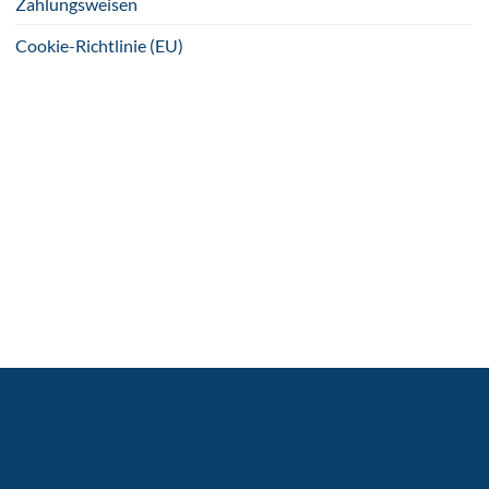
Zahlungsweisen
Cookie-Richtlinie (EU)