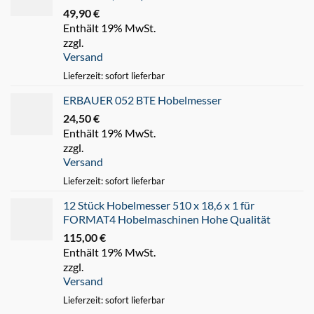
49,90
€
Enthält 19% MwSt.
zzgl.
Versand
Lieferzeit: sofort lieferbar
ERBAUER 052 BTE Hobelmesser
24,50
€
Enthält 19% MwSt.
zzgl.
Versand
Lieferzeit: sofort lieferbar
12 Stück Hobelmesser 510 x 18,6 x 1 für
FORMAT4 Hobelmaschinen Hohe Qualität
115,00
€
Enthält 19% MwSt.
zzgl.
Versand
Lieferzeit: sofort lieferbar