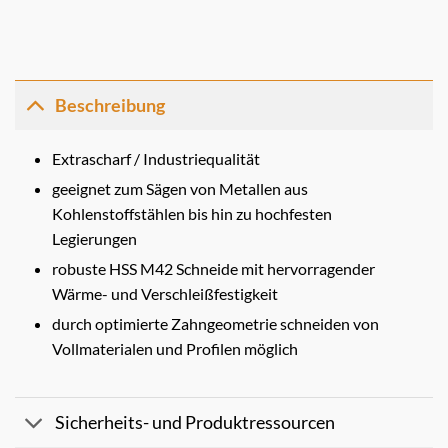
Beschreibung
Extrascharf / Industriequalität
geeignet zum Sägen von Metallen aus
Kohlenstoffstählen bis hin zu hochfesten
Legierungen
robuste HSS M42 Schneide mit hervorragender
Wärme- und Verschleißfestigkeit
durch optimierte Zahngeometrie schneiden von
Vollmaterialen und Profilen möglich
Sicherheits- und Produktressourcen