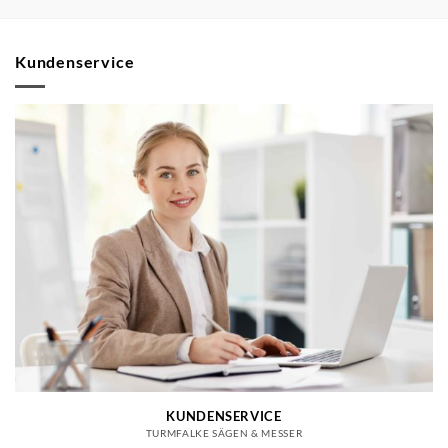
Kundenservice
KUNDENSERVICE
TURMFALKE SÄGEN & MESSER