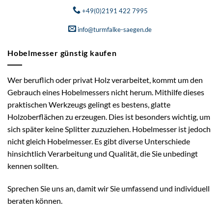
+49(0)2191 422 7995
info@turmfalke-saegen.de
Hobelmesser günstig kaufen
Wer beruflich oder privat Holz verarbeitet, kommt um den
Gebrauch eines Hobelmessers nicht herum. Mithilfe dieses
praktischen Werkzeugs gelingt es bestens, glatte
Holzoberflächen zu erzeugen. Dies ist besonders wichtig, um
sich später keine Splitter zuzuziehen. Hobelmesser ist jedoch
nicht gleich Hobelmesser. Es gibt diverse Unterschiede
hinsichtlich Verarbeitung und Qualität, die Sie unbedingt
kennen sollten.
Sprechen Sie uns an, damit wir Sie umfassend und individuell
beraten können.