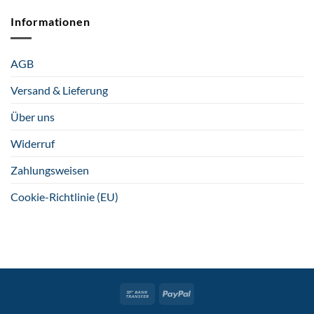
Informationen
AGB
Versand & Lieferung
Über uns
Widerruf
Zahlungsweisen
Cookie-Richtlinie (EU)
Bank
PayPal
Transfer