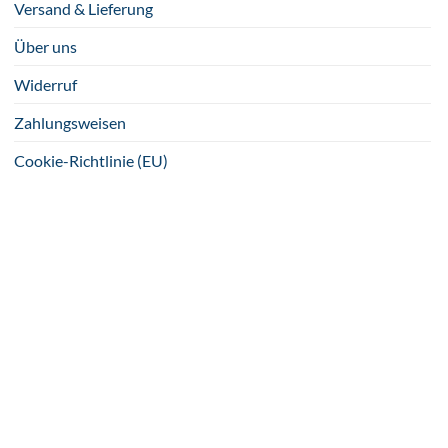
Versand & Lieferung
Über uns
Widerruf
Zahlungsweisen
Cookie-Richtlinie (EU)