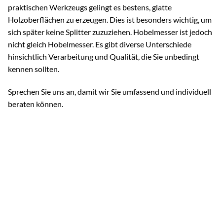
praktischen Werkzeugs gelingt es bestens, glatte
Holzoberflächen zu erzeugen. Dies ist besonders wichtig, um
sich später keine Splitter zuzuziehen. Hobelmesser ist jedoch
nicht gleich Hobelmesser. Es gibt diverse Unterschiede
hinsichtlich Verarbeitung und Qualität, die Sie unbedingt
kennen sollten.
Sprechen Sie uns an, damit wir Sie umfassend und individuell
beraten können.