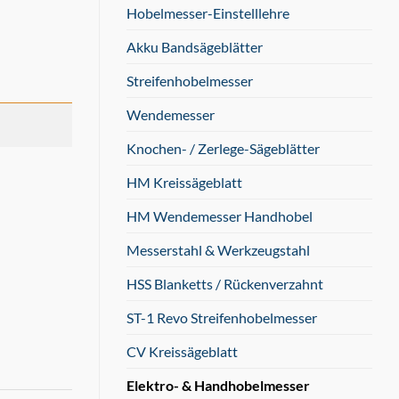
Hobelmesser-Einstelllehre
Akku Bandsägeblätter
Streifenhobelmesser
Wendemesser
Knochen- / Zerlege-Sägeblätter
HM Kreissägeblatt
HM Wendemesser Handhobel
Messerstahl & Werkzeugstahl
HSS Blanketts / Rückenverzahnt
ST-1 Revo Streifenhobelmesser
CV Kreissägeblatt
Elektro- & Handhobelmesser