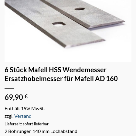
6 Stück Mafell HSS Wendemesser
Ersatzhobelmesser für Mafell AD 160
69,90
€
Enthält 19% MwSt.
zzgl.
Versand
Lieferzeit: sofort lieferbar
2 Bohrungen 140 mm Lochabstand