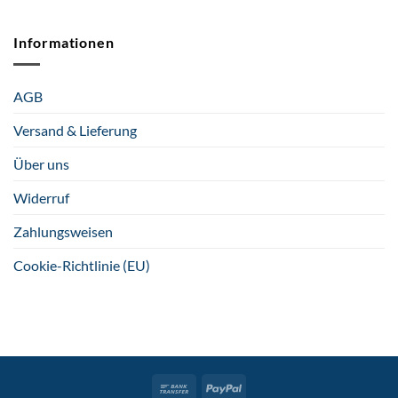
Informationen
AGB
Versand & Lieferung
Über uns
Widerruf
Zahlungsweisen
Cookie-Richtlinie (EU)
Bank
PayPal