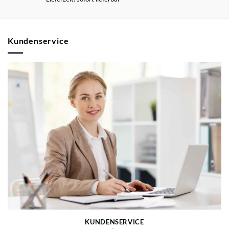
Kundenservice
KUNDENSERVICE