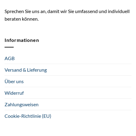
Sprechen Sie uns an, damit wir Sie umfassend und individuell
beraten können.
Informationen
AGB
Versand & Lieferung
Über uns
Widerruf
Zahlungsweisen
Cookie-Richtlinie (EU)