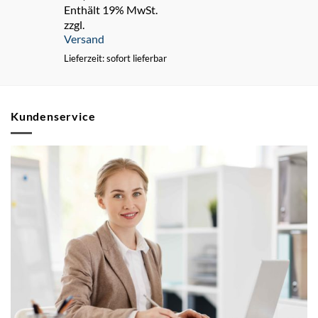
Enthält 19% MwSt.
zzgl.
Versand
Lieferzeit: sofort lieferbar
Kundenservice