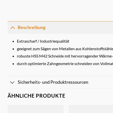
Beschreibung
Extrascharf / Industriequalität
geeignet zum Sägen von Metallen aus Kohlenstoffstähle
robuste HSS M42 Schneide mit hervorragender Wärme- 
durch optimierte Zahngeometrie schneiden von Vollmat
Sicherheits- und Produktressourcen
ÄHNLICHE PRODUKTE