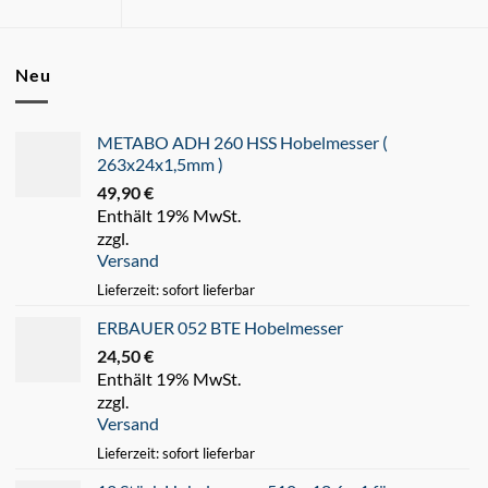
Neu
METABO ADH 260 HSS Hobelmesser (
263x24x1,5mm )
49,90
€
Enthält 19% MwSt.
zzgl.
Versand
Lieferzeit: sofort lieferbar
ERBAUER 052 BTE Hobelmesser
24,50
€
Enthält 19% MwSt.
zzgl.
Versand
Lieferzeit: sofort lieferbar