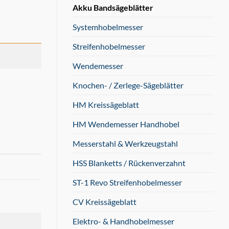
Akku Bandsägeblätter
Systemhobelmesser
Streifenhobelmesser
Wendemesser
Knochen- / Zerlege-Sägeblätter
HM Kreissägeblatt
HM Wendemesser Handhobel
Messerstahl & Werkzeugstahl
HSS Blanketts / Rückenverzahnt
ST-1 Revo Streifenhobelmesser
CV Kreissägeblatt
Elektro- & Handhobelmesser