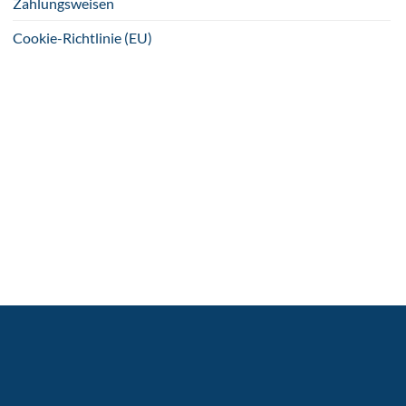
Zahlungsweisen
Cookie-Richtlinie (EU)