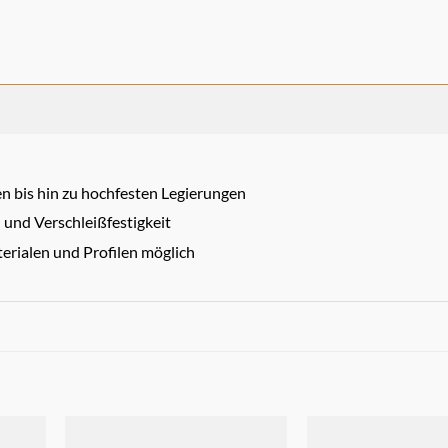
n bis hin zu hochfesten Legierungen
und Verschleißfestigkeit
erialen und Profilen möglich