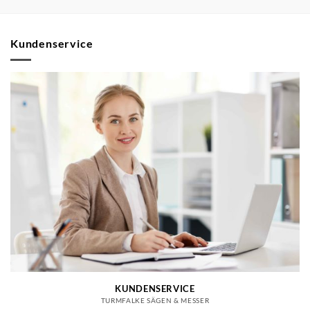
Kundenservice
KUNDENSERVICE
TURMFALKE SÄGEN & MESSER