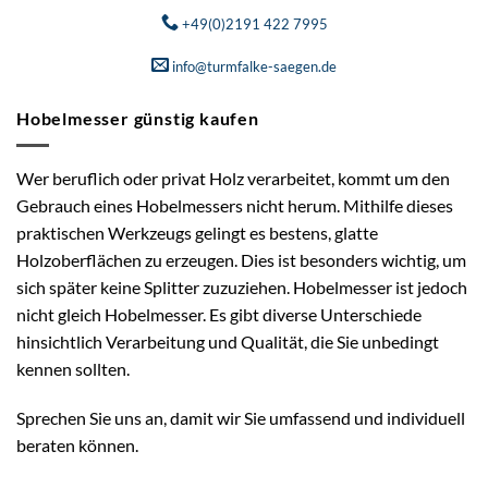
+49(0)2191 422 7995
info@turmfalke-saegen.de
Hobelmesser günstig kaufen
Wer beruflich oder privat Holz verarbeitet, kommt um den
Gebrauch eines Hobelmessers nicht herum. Mithilfe dieses
praktischen Werkzeugs gelingt es bestens, glatte
Holzoberflächen zu erzeugen. Dies ist besonders wichtig, um
sich später keine Splitter zuzuziehen. Hobelmesser ist jedoch
nicht gleich Hobelmesser. Es gibt diverse Unterschiede
hinsichtlich Verarbeitung und Qualität, die Sie unbedingt
kennen sollten.
Sprechen Sie uns an, damit wir Sie umfassend und individuell
beraten können.