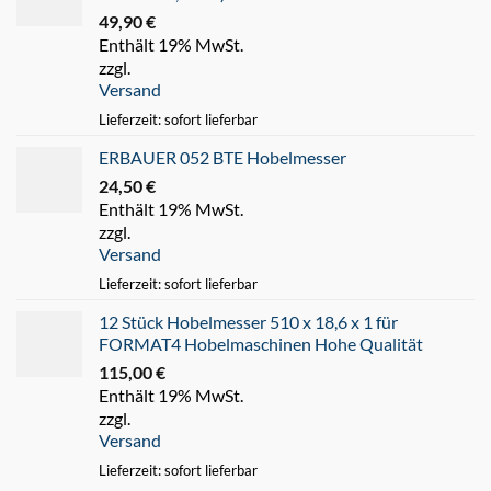
49,90
€
Enthält 19% MwSt.
zzgl.
Versand
Lieferzeit: sofort lieferbar
ERBAUER 052 BTE Hobelmesser
24,50
€
Enthält 19% MwSt.
zzgl.
Versand
Lieferzeit: sofort lieferbar
12 Stück Hobelmesser 510 x 18,6 x 1 für
FORMAT4 Hobelmaschinen Hohe Qualität
115,00
€
Enthält 19% MwSt.
zzgl.
Versand
Lieferzeit: sofort lieferbar