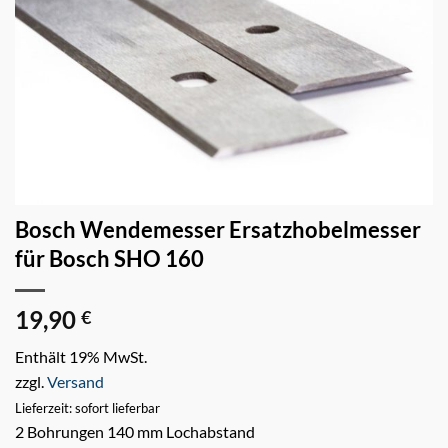
Bosch Wendemesser Ersatzhobelmesser
für Bosch SHO 160
19,90
€
Enthält 19% MwSt.
zzgl.
Versand
Lieferzeit: sofort lieferbar
2 Bohrungen 140 mm Lochabstand