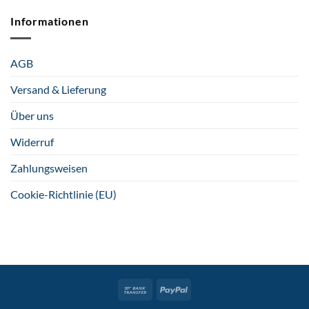
Informationen
AGB
Versand & Lieferung
Über uns
Widerruf
Zahlungsweisen
Cookie-Richtlinie (EU)
Bank
PayPal
Transfer