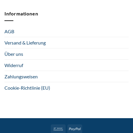
Informationen
AGB
Versand & Lieferung
Über uns
Widerruf
Zahlungsweisen
Cookie-Richtlinie (EU)
Bank
PayPal