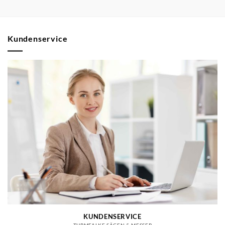
Kundenservice
KUNDENSERVICE