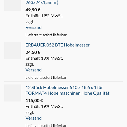
263x24x1,5mm )
49,90
€
Enthält 19% MwSt.
zzgl.
Versand
Lieferzeit: sofort lieferbar
ERBAUER 052 BTE Hobelmesser
24,50
€
Enthält 19% MwSt.
zzgl.
Versand
Lieferzeit: sofort lieferbar
12 Stück Hobelmesser 510 x 18,6 x 1 für
FORMAT4 Hobelmaschinen Hohe Qualität
115,00
€
Enthält 19% MwSt.
zzgl.
Versand
Lieferzeit: sofort lieferbar