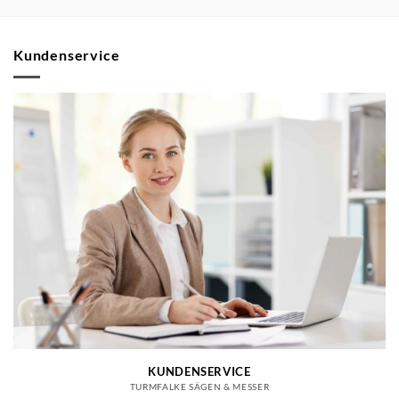
Kundenservice
KUNDENSERVICE
TURMFALKE SÄGEN & MESSER