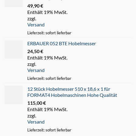
49,90
€
Enthält 19% MwSt.
zzgl.
Versand
Lieferzeit: sofort lieferbar
ERBAUER 052 BTE Hobelmesser
24,50
€
Enthält 19% MwSt.
zzgl.
Versand
Lieferzeit: sofort lieferbar
12 Stück Hobelmesser 510 x 18,6 x 1 für
FORMAT4 Hobelmaschinen Hohe Qualität
115,00
€
Enthält 19% MwSt.
zzgl.
Versand
Lieferzeit: sofort lieferbar