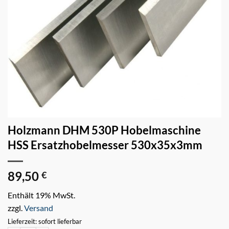
Holzmann DHM 530P Hobelmaschine
HSS Ersatzhobelmesser 530x35x3mm
89,50
€
Enthält 19% MwSt.
zzgl.
Versand
Lieferzeit: sofort lieferbar