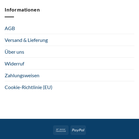
Informationen
AGB
Versand & Lieferung
Über uns
Widerruf
Zahlungsweisen
Cookie-Richtlinie (EU)
Bank
PayPal
Transfer