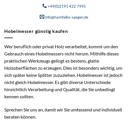
+49(0)2191 422 7995
info@turmfalke-saegen.de
Hobelmesser günstig kaufen
Wer beruflich oder privat Holz verarbeitet, kommt um den
Gebrauch eines Hobelmessers nicht herum. Mithilfe dieses
praktischen Werkzeugs gelingt es bestens, glatte
Holzoberflächen zu erzeugen. Dies ist besonders wichtig, um
sich später keine Splitter zuzuziehen. Hobelmesser ist jedoch
nicht gleich Hobelmesser. Es gibt diverse Unterschiede
hinsichtlich Verarbeitung und Qualität, die Sie unbedingt
kennen sollten.
Sprechen Sie uns an, damit wir Sie umfassend und individuell
beraten können.