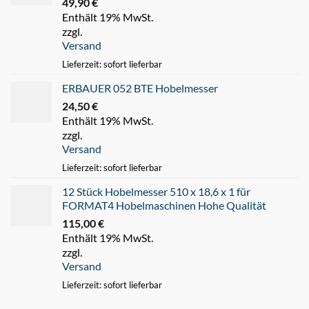
49,90
€
Enthält 19% MwSt.
zzgl.
Versand
Lieferzeit: sofort lieferbar
ERBAUER 052 BTE Hobelmesser
24,50
€
Enthält 19% MwSt.
zzgl.
Versand
Lieferzeit: sofort lieferbar
12 Stück Hobelmesser 510 x 18,6 x 1 für
FORMAT4 Hobelmaschinen Hohe Qualität
115,00
€
Enthält 19% MwSt.
zzgl.
Versand
Lieferzeit: sofort lieferbar