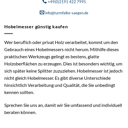
+49(0)2191 422 7995
info@turmfalke-saegen.de
Hobelmesser günstig kaufen
Wer beruflich oder privat Holz verarbeitet, kommt um den
Gebrauch eines Hobelmessers nicht herum. Mithilfe dieses
praktischen Werkzeugs gelingt es bestens, glatte
Holzoberflächen zu erzeugen. Dies ist besonders wichtig, um
sich später keine Splitter zuzuziehen. Hobelmesser ist jedoch
nicht gleich Hobelmesser. Es gibt diverse Unterschiede
hinsichtlich Verarbeitung und Qualität, die Sie unbedingt
kennen sollten.
Sprechen Sie uns an, damit wir Sie umfassend und individuell
beraten können.