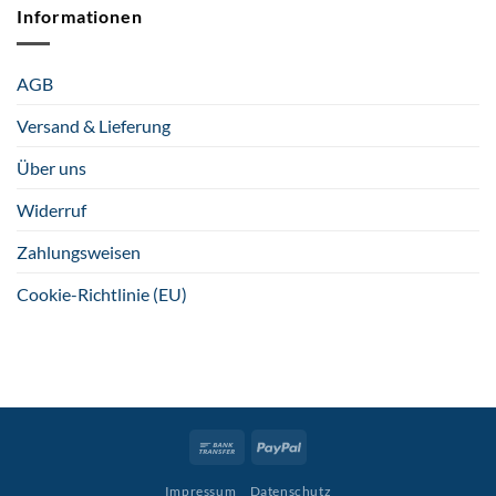
Informationen
AGB
Versand & Lieferung
Über uns
Widerruf
Zahlungsweisen
Cookie-Richtlinie (EU)
Bank
PayPal
Transfer
Impressum
Datenschutz