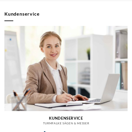
Kundenservice
KUNDENSERVICE
TURMFALKE SÄGEN & MESSER