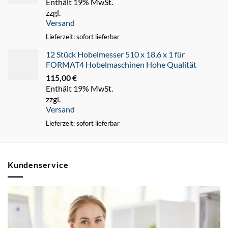
Enthält 19% MwSt.
zzgl.
Versand
Lieferzeit: sofort lieferbar
12 Stück Hobelmesser 510 x 18,6 x 1 für
FORMAT4 Hobelmaschinen Hohe Qualität
115,00
€
Enthält 19% MwSt.
zzgl.
Versand
Lieferzeit: sofort lieferbar
Kundenservice