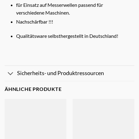
für Einsatz auf Messerwellen passend für
verschiedene Maschinen.
Nachschärfbar !!!
Qualitätsware selbsthergestellt in Deutschland!
Sicherheits- und Produktressourcen
ÄHNLICHE PRODUKTE