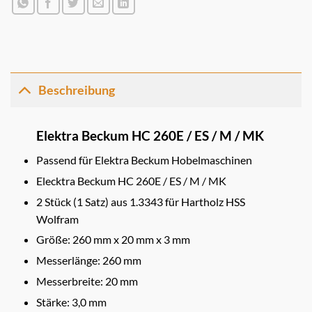
Beschreibung
Elektra Beckum HC 260E / ES / M / MK
Passend für Elektra Beckum Hobelmaschinen
Elecktra Beckum HC 260E / ES / M / MK
2 Stück (1 Satz) aus 1.3343 für Hartholz HSS
Wolfram
Größe: 260 mm x 20 mm x 3 mm
Messerlänge: 260 mm
Messerbreite: 20 mm
Stärke: 3,0 mm