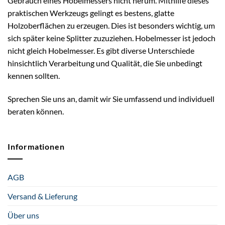
Gebrauch eines Hobelmessers nicht herum. Mithilfe dieses
praktischen Werkzeugs gelingt es bestens, glatte
Holzoberflächen zu erzeugen. Dies ist besonders wichtig, um
sich später keine Splitter zuzuziehen. Hobelmesser ist jedoch
nicht gleich Hobelmesser. Es gibt diverse Unterschiede
hinsichtlich Verarbeitung und Qualität, die Sie unbedingt
kennen sollten.
Sprechen Sie uns an, damit wir Sie umfassend und individuell
beraten können.
Informationen
AGB
Versand & Lieferung
Über uns